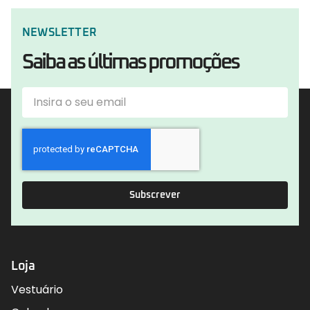
NEWSLETTER
Saiba as últimas promoções
Subscrever
Loja
Vestuário