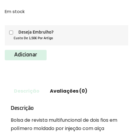
Em stock
Deseja Embrulho?
Custo De 1,50€ Por Artigo
Adicionar
Descrição
Avaliações (0)
Descrição
Bolsa de revista multifuncional de dois fios em
polímero moldado por injeção com alça