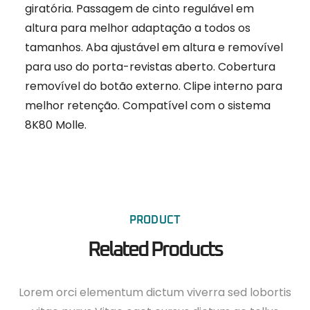
giratória.
Passagem de cinto regulável em
altura para melhor adaptação a todos os
tamanhos.
Aba ajustável em altura e removível
para uso do porta-revistas aberto.
Cobertura
removível do botão externo.
Clipe interno para
melhor retenção.
Compatível com o sistema
8K80 Molle.
PRODUCT
Related Products
Lorem orci elementum dictum viverra sed lobortis