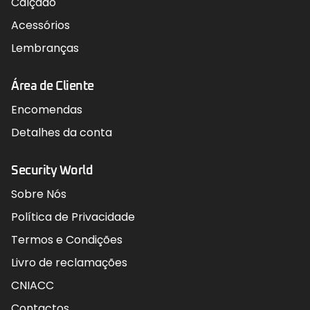
Calçado
Acessórios
Lembranças
Área de Cliente
Encomendas
Detalhes da conta
Security World
Sobre Nós
Política de Privacidade
Termos e Condições
Livro de reclamações
CNIACC
Contactos