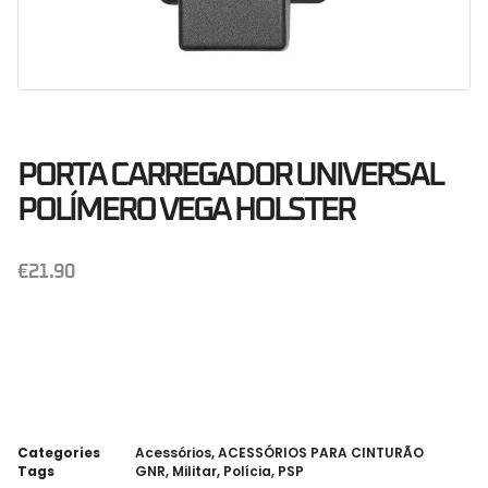
PORTA CARREGADOR UNIVERSAL
POLÍMERO VEGA HOLSTER
€
21.90
Categories
Acessórios
,
ACESSÓRIOS PARA CINTURÃO
Tags
GNR
,
Militar
,
Polícia
,
PSP