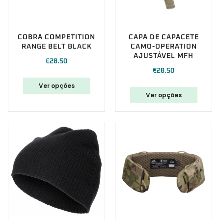
COBRA COMPETITION
CAPA DE CAPACETE
RANGE BELT BLACK
CAMO-OPERATION
AJUSTÁVEL MFH
€
28.50
€
28.50
Ver opções
Ver opções