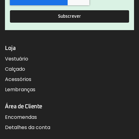
Subscrever
Loja
Vestuário
Calçado
Acessórios
Lembranças
Área de Cliente
Encomendas
Detalhes da conta