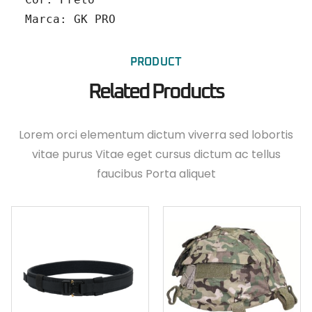
Marca: GK PRO
PRODUCT
Related Products
Lorem orci elementum dictum viverra sed lobortis
vitae purus Vitae eget cursus dictum ac tellus
faucibus Porta aliquet