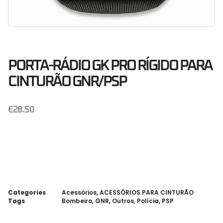
PORTA-RÁDIO GK PRO RÍGIDO PARA
CINTURÃO GNR/PSP
€
28.50
Categories
Acessórios
,
ACESSÓRIOS PARA CINTURÃO
Tags
Bombeiro
,
GNR
,
Outros
,
Polícia
,
PSP