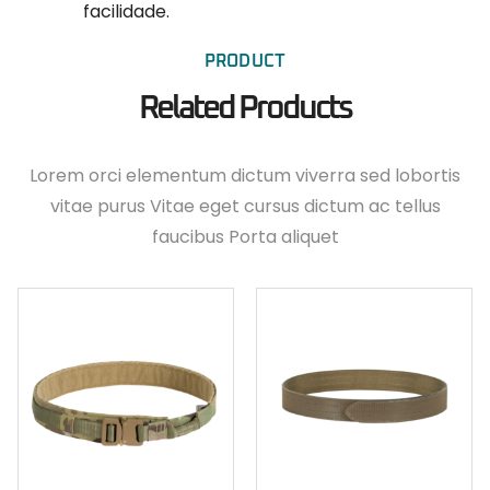
facilidade.
PRODUCT
Related Products
Lorem orci elementum dictum viverra sed lobortis
vitae purus Vitae eget cursus dictum ac tellus
faucibus Porta aliquet