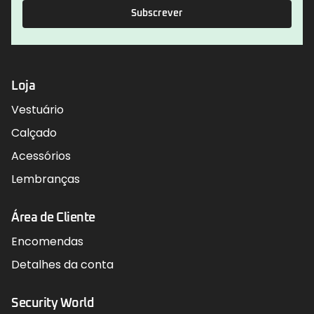
Subscrever
Loja
Vestuário
Calçado
Acessórios
Lembranças
Área de Cliente
Encomendas
Detalhes da conta
Security World