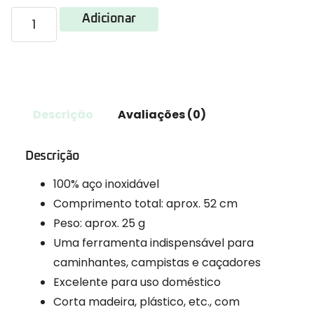
Adicionar
Descrição
Avaliações (0)
Descrição
100% aço inoxidável
Comprimento total: aprox. 52 cm
Peso: aprox. 25 g
Uma ferramenta indispensável para
caminhantes, campistas e caçadores
Excelente para uso doméstico
Corta madeira, plástico, etc., com