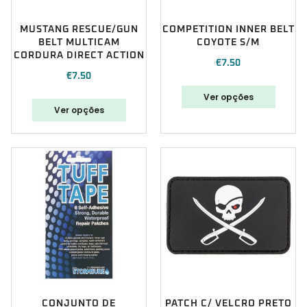
MUSTANG RESCUE/GUN
COMPETITION INNER BELT
BELT MULTICAM
COYOTE S/M
CORDURA DIRECT ACTION
€
7.50
€
7.50
Ver opções
Ver opções
CONJUNTO DE
PATCH C/ VELCRO PRETO