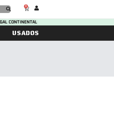
0
TUGAL CONTINENTAL
USADOS