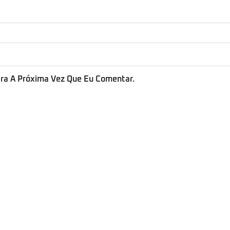
ra A Próxima Vez Que Eu Comentar.