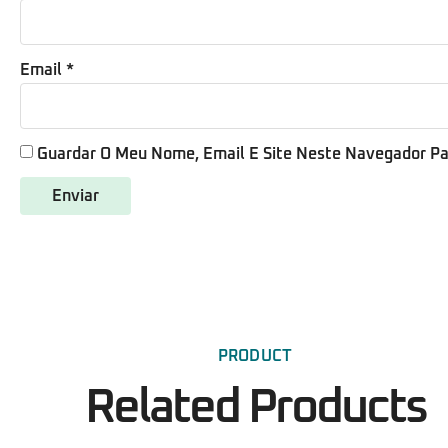
Email
*
Guardar O Meu Nome, Email E Site Neste Navegador Pa
PRODUCT
Related Products