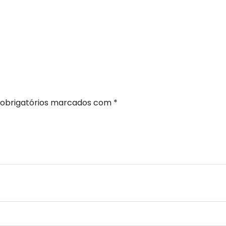
obrigatórios marcados com
*