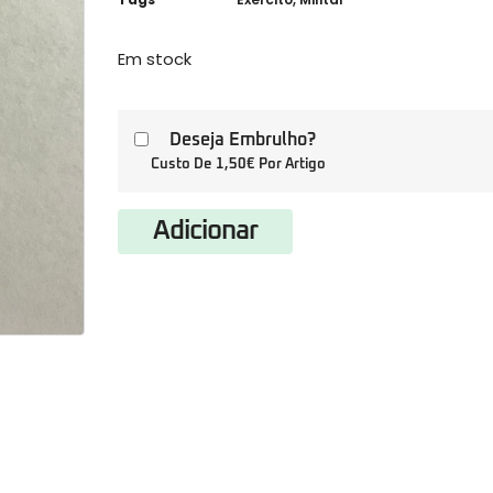
Em stock
Deseja Embrulho?
Custo De 1,50€ Por Artigo
Adicionar