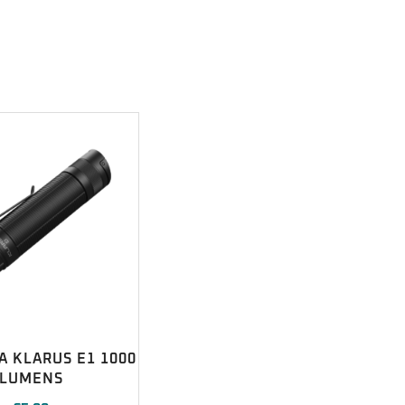
 KLARUS E1 1000
LUMENS