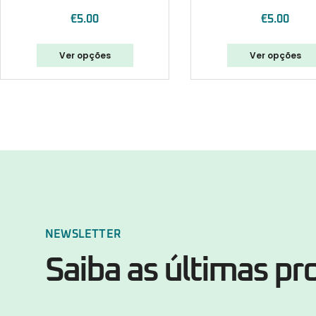
€
5.00
€
5.00
Ver opções
Ver opções
NEWSLETTER
Saiba as últimas p