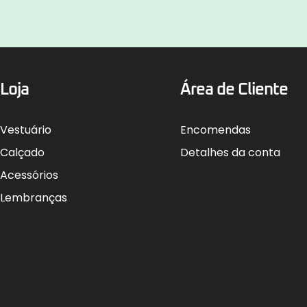
Loja
Área de Cliente
Vestuário
Encomendas
Calçado
Detalhes da conta
Acessórios
Lembranças