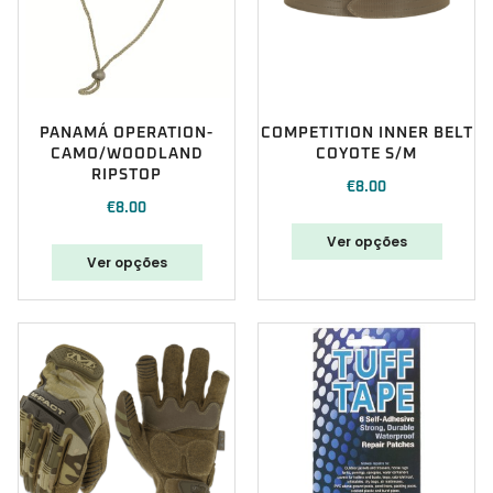
PANAMÁ OPERATION-
COMPETITION INNER BELT
CAMO/WOODLAND
COYOTE S/M
RIPSTOP
€
8.00
€
8.00
Ver opções
Ver opções