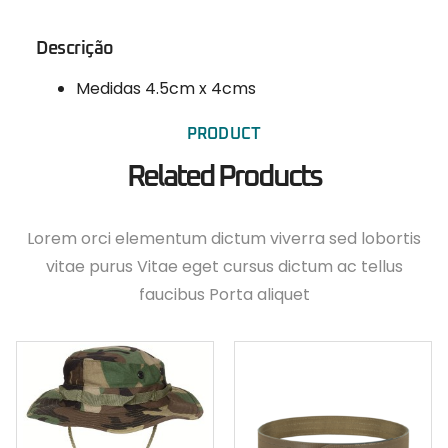
Descrição
Medidas 4.5cm x 4cms
PRODUCT
Related Products
Lorem orci elementum dictum viverra sed lobortis
vitae purus Vitae eget cursus dictum ac tellus
faucibus Porta aliquet