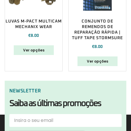
LUVAS M-PACT MULTICAM
CONJUNTO DE
MECHANIX WEAR
REMENDOS DE
REPARAÇÃO RÁPIDA |
€
8.00
TUFF TAPE STORMSURE
€
8.00
Ver opções
Ver opções
NEWSLETTER
Saiba as últimas promoções