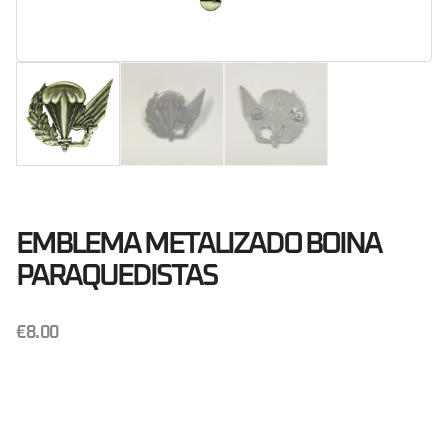
EMBLEMA METALIZADO BOINA
PARAQUEDISTAS
€
8.00