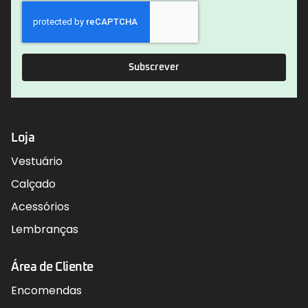
Subscrever
Loja
Vestuário
Calçado
Acessórios
Lembranças
Área de Cliente
Encomendas