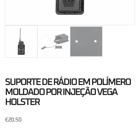
SUPORTE DE RÁDIO EM POLÍMERO
MOLDADO POR INJEÇÃO VEGA
HOLSTER
€
20.50