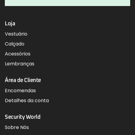
Loja
Vestuário
Calçado
Acessórios
Lembranças
Área de Cliente
Encomendas
Detalhes da conta
Security World
Sobre Nós