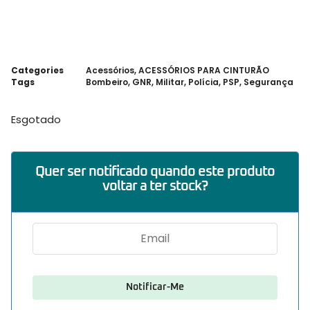
Categories
Acessórios
,
ACESSÓRIOS PARA CINTURÃO
Tags
Bombeiro
,
GNR
,
Militar
,
Polícia
,
PSP
,
Segurança
Esgotado
Quer ser notificado quando este produto
voltar a ter stock?