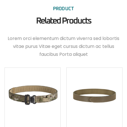
PRODUCT
Related Products
Lorem orci elementum dictum viverra sed lobortis
vitae purus Vitae eget cursus dictum ac tellus
faucibus Porta aliquet