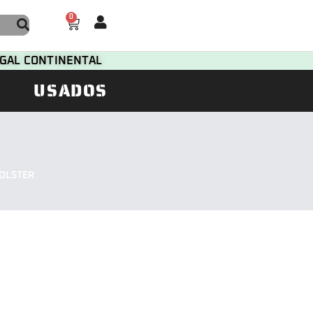
0
TUGAL CONTINENTAL
USADOS
HOLSTER