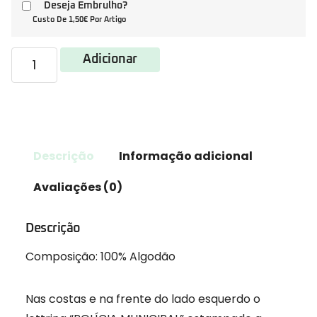
Deseja Embrulho?
Custo De 1,50€ Por Artigo
Adicionar
Descrição
Informação adicional
Avaliações (0)
Descrição
Composição: 100% Algodão
Nas costas e na frente do lado esquerdo o