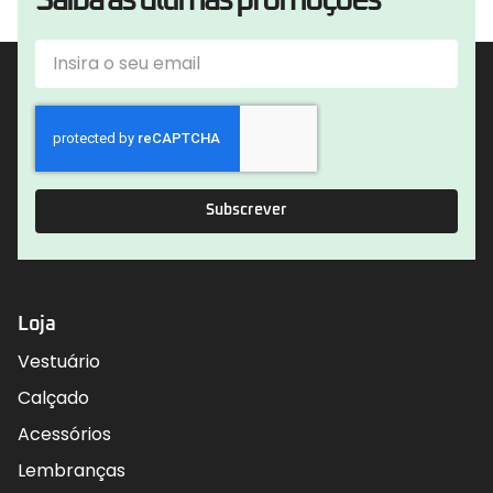
Subscrever
Loja
Vestuário
Calçado
Acessórios
Lembranças