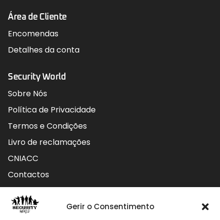
Área de Cliente
Encomendas
Detalhes da conta
Security World
Sobre Nós
Política de Privacidade
Termos e Condições
Livro de reclamações
CNIACC
Contactos
Contactos
Gerir o Consentimento