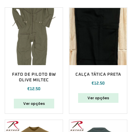
FATO DE PILOTO BW
CALÇA TÁTICA PRETA
OLIVE MILTEC
€
12.50
€
12.50
Ver opções
Ver opções