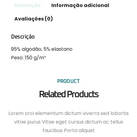
Descrição
Informação adicional
Avaliações (0)
Descrição
95% algodão, 5% elastano
Peso: 150 g/m²
PRODUCT
Related Products
Lorem orci elementum dictum viverra sed lobortis
vitae purus Vitae eget cursus dictum ac tellus
faucibus Porta aliquet