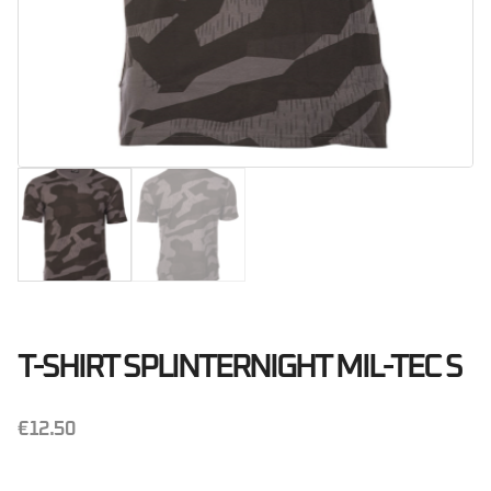
T-SHIRT SPLINTERNIGHT MIL-TEC S
€
12.50