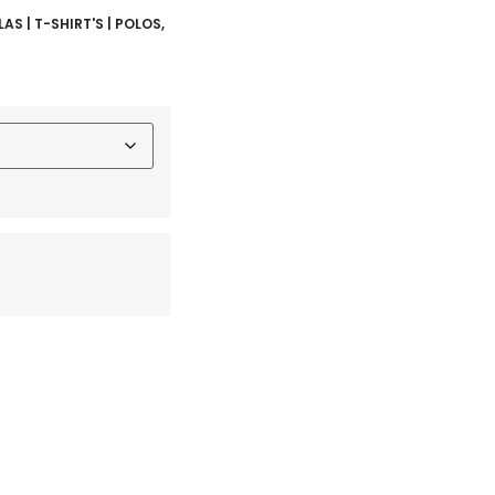
AS | T-SHIRT'S | POLOS
,