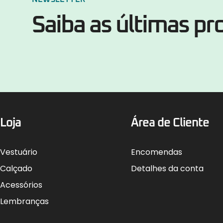
Saiba as últimas p
Loja
Área de Cliente
Vestuário
Encomendas
Calçado
Detalhes da conta
Acessórios
Lembranças