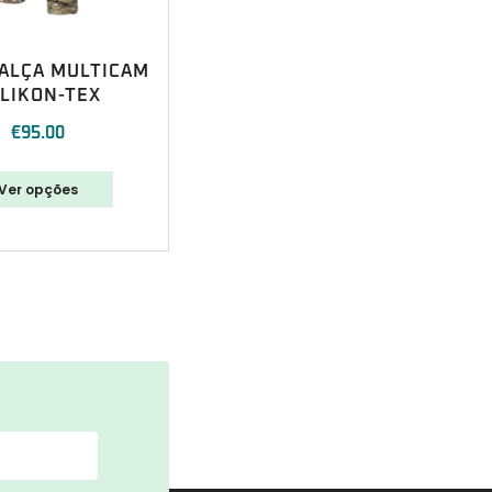
ALÇA MULTICAM
LIKON-TEX
€
95.00
Ver opções