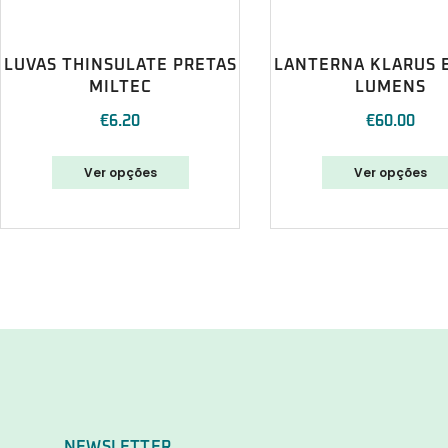
LUVAS THINSULATE PRETAS
LANTERNA KLARUS E
MILTEC
LUMENS
€
6.20
€
60.00
Ver opções
Ver opções
NEWSLETTER