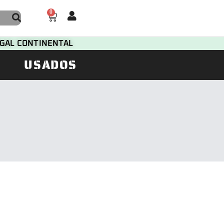
0
TUGAL CONTINENTAL
USADOS