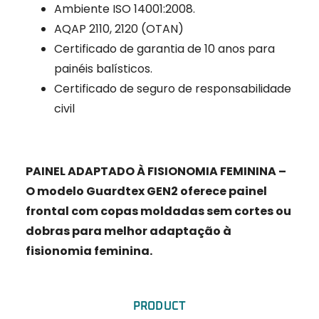
Ambiente ISO 14001:2008.
AQAP 2110, 2120 (OTAN)
Certificado de garantia de 10 anos para
painéis balísticos.
Certificado de seguro de responsabilidade
civil
PAINEL ADAPTADO À FISIONOMIA FEMININA –
O modelo Guardtex GEN2 oferece painel
frontal com copas moldadas sem cortes ou
dobras para melhor adaptação à
fisionomia feminina.
PRODUCT