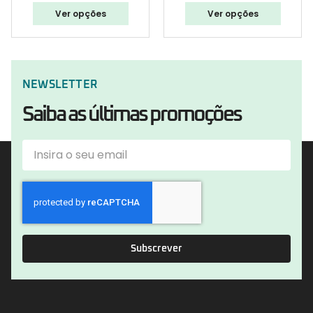
Ver opções
Ver opções
NEWSLETTER
Saiba as últimas promoções
Subscrever