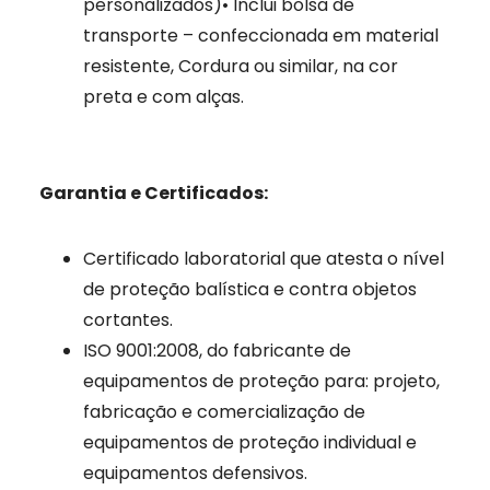
personalizados)• Inclui bolsa de
transporte – confeccionada em material
resistente, Cordura ou similar, na cor
preta e com alças.
Garantia e Certificados:
Certificado laboratorial que atesta o nível
de proteção balística e contra objetos
cortantes.
ISO 9001:2008, do fabricante de
equipamentos de proteção para: projeto,
fabricação e comercialização de
equipamentos de proteção individual e
equipamentos defensivos.