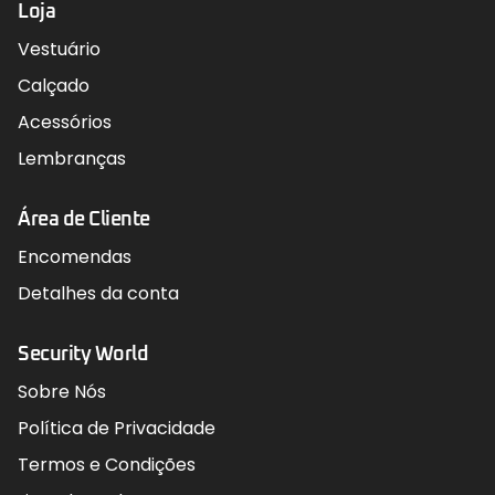
Loja
Vestuário
Calçado
Acessórios
Lembranças
Área de Cliente
Encomendas
Detalhes da conta
Security World
Sobre Nós
Política de Privacidade
Termos e Condições