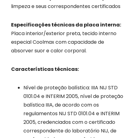
limpeza e seus correspondentes certificados
Especificações técnicas da placa interna:
Placa interior/exterior preta, tecido interno
especial Coolmax com capacidade de
absorver suor e calor corporal.
Características técnicas:
Nível de proteção balística: IIIA NIJ STD
0101.04 e INTERIM 2005, nível de proteção
balística IIIA, de acordo com os
regulamentos NIJ STD 0101.04 e INTERIM
2005, credenciados com o certificado
correspondente do laboratório NIJ, de