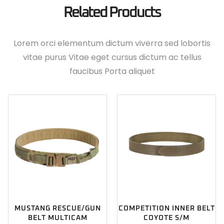
Related Products
Lorem orci elementum dictum viverra sed lobortis
vitae purus Vitae eget cursus dictum ac tellus
faucibus Porta aliquet
MUSTANG RESCUE/GUN
COMPETITION INNER BELT
BELT MULTICAM
COYOTE S/M