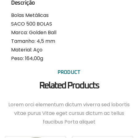
Descrição
Bolas Metálicas
SACO 500 BOLAS
Marca: Golden Ball
Tamanho:
4,5 mm
Material:
Aço
Peso:
164,00g
PRODUCT
Related Products
Lorem orci elementum dictum viverra sed lobortis
vitae purus Vitae eget cursus dictum ac tellus
faucibus Porta aliquet