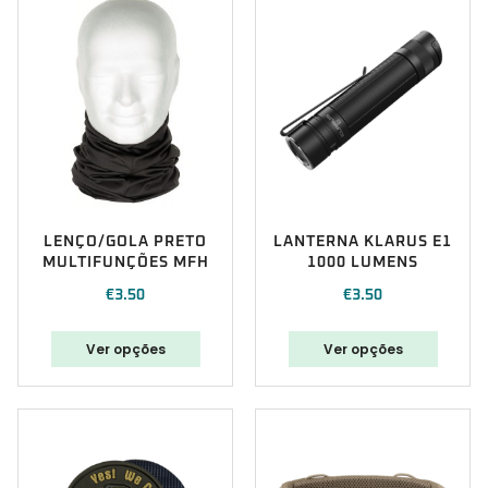
LENÇO/GOLA PRETO
LANTERNA KLARUS E1
MULTIFUNÇÕES MFH
1000 LUMENS
€
3.50
€
3.50
Ver opções
Ver opções