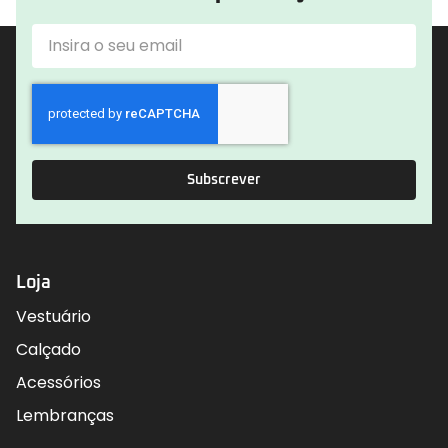
Subscrever
Loja
Vestuário
Calçado
Acessórios
Lembranças