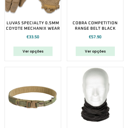
LUVAS SPECIALTY 0.5MM
COBRA COMPETITION
COYOTE MECHANIX WEAR
RANGE BELT BLACK
€
33.50
€
57.90
Ver opções
Ver opções