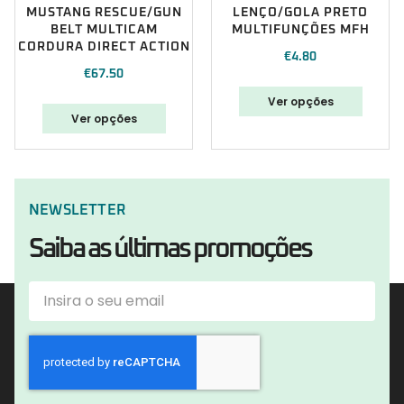
MUSTANG RESCUE/GUN
LENÇO/GOLA PRETO
BELT MULTICAM
MULTIFUNÇÕES MFH
CORDURA DIRECT ACTION
€
4.80
€
67.50
Ver opções
Ver opções
NEWSLETTER
Saiba as últimas promoções