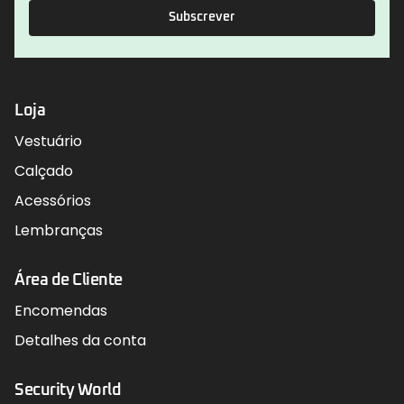
Subscrever
Loja
Vestuário
Calçado
Acessórios
Lembranças
Área de Cliente
Encomendas
Detalhes da conta
Security World