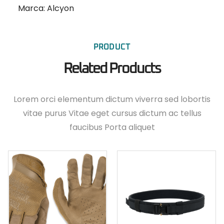
Marca: Alcyon
PRODUCT
Related Products
Lorem orci elementum dictum viverra sed lobortis
vitae purus Vitae eget cursus dictum ac tellus
faucibus Porta aliquet