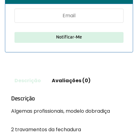
Descrição
Avaliações (0)
Descrição
Algemas profissionais, modelo dobradiça
2 travamentos da fechadura