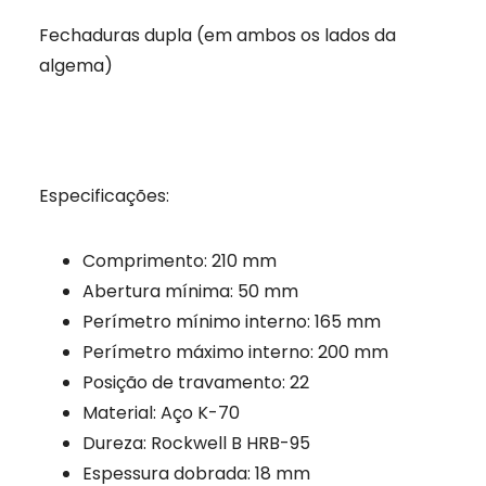
Fechaduras dupla (em ambos os lados da
algema)
Especificações:
Comprimento: 210 mm
Abertura mínima: 50 mm
Perímetro mínimo interno: 165 mm
Perímetro máximo interno: 200 mm
Posição de travamento: 22
Material: Aço K-70
Dureza: Rockwell B HRB-95
Espessura dobrada: 18 mm