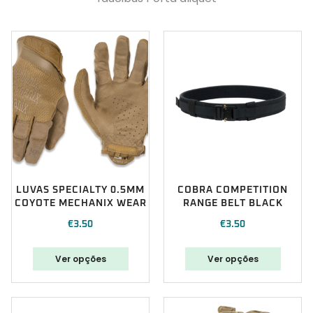
LUVAS SPECIALTY 0.5MM
COBRA COMPETITION
COYOTE MECHANIX WEAR
RANGE BELT BLACK
€
3.50
€
3.50
Ver opções
Ver opções