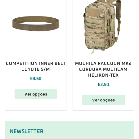
COMPETITION INNER BELT
MOCHILA RACCOON MK2
COYOTE S/M
CORDURA MULTICAM
HELIKON-TEX
€
3.50
€
3.50
Ver opções
Ver opções
NEWSLETTER