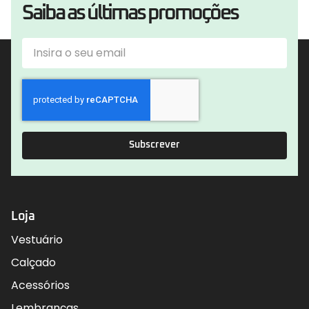
Saiba as últimas promoções
Subscrever
Loja
Vestuário
Calçado
Acessórios
Lembranças