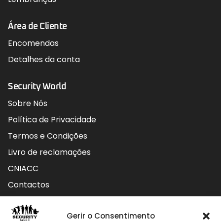
Área de Cliente
Encomendas
Detalhes da conta
Security World
Sobre Nós
Política de Privacidade
Termos e Condições
Livro de reclamações
CNIACC
Contactos
Contactos
Gerir o Consentimento