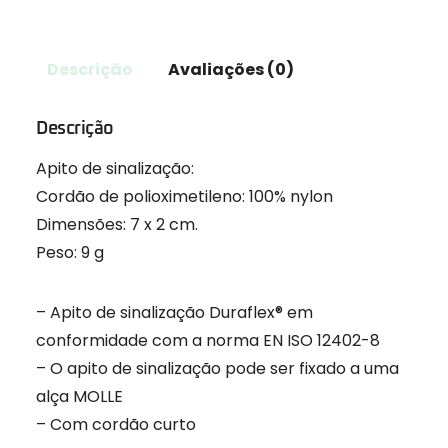
Descrição
Avaliações (0)
Descrição
Apito de sinalização:
Cordão de polioximetileno: 100% nylon
Dimensões: 7 x 2 cm.
Peso: 9 g
– Apito de sinalização Duraflex® em
conformidade com a norma EN ISO 12402-8
– O apito de sinalização pode ser fixado a uma
alça MOLLE
– Com cordão curto