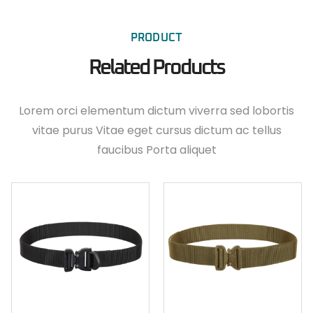
PRODUCT
Related Products
Lorem orci elementum dictum viverra sed lobortis
vitae purus Vitae eget cursus dictum ac tellus
faucibus Porta aliquet