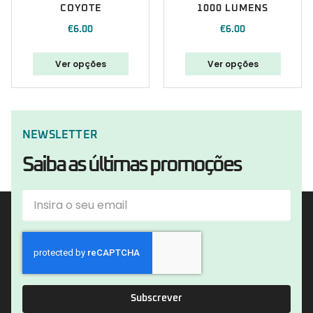
COYOTE
1000 LUMENS
€
6.00
€
6.00
Ver opções
Ver opções
NEWSLETTER
Saiba as últimas promoções
Subscrever