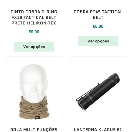
CINTO COBRA D-RING
COBRA FC45 TACTICAL
FX38 TACTICAL BELT
BELT
PRETO HELIKON-TEX
€
6.00
€
6.00
Ver opções
Ver opções
GOLA MULTIFUNÇÕES
LANTERNA KLARUS E1