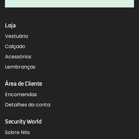
Loja
Vestuário
Calçado
Acessórios
Lembranças
Área de Cliente
Encomendas
Detalhes da conta
Security World
Sobre Nós