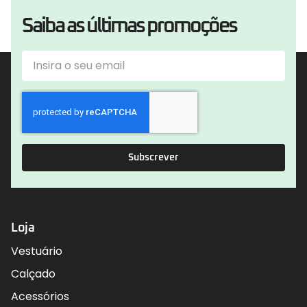
Saiba as últimas promoções
Subscrever
Loja
Vestuário
Calçado
Acessórios