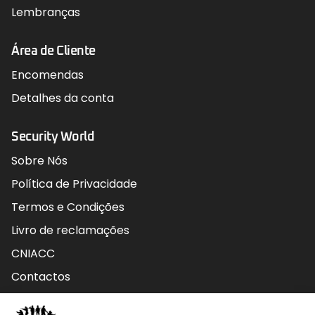
Lembranças
Área de Cliente
Encomendas
Detalhes da conta
Security World
Sobre Nós
Política de Privacidade
Termos e Condições
Livro de reclamações
CNIACC
Contactos