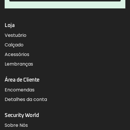
Loja
Vestuário
Calçado
Acessórios
Lembranças
Área de Cliente
Encomendas
Detalhes da conta
Security World
Sobre Nós