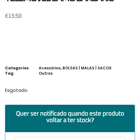
€
13.50
Categories
Acessórios
,
BOLSAS | MALAS | SACOS
Tag
Outros
Esgotado
Quer ser notificado quando este produto
voltar a ter stock?