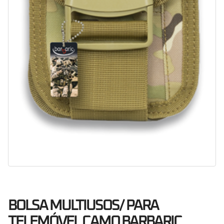
BOLSA MULTIUSOS/ PARA
TELEMÓVEL CAMO BARBARIC