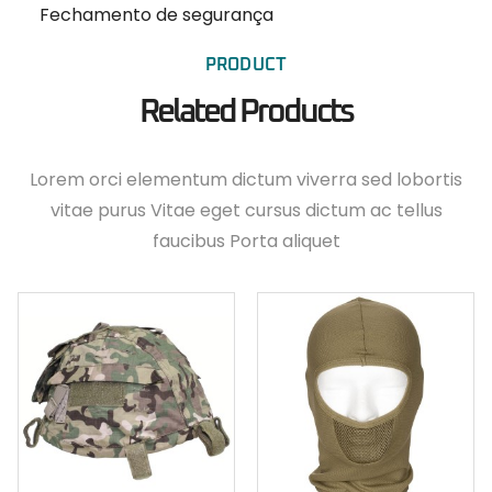
Fechamento de segurança
PRODUCT
Related Products
Lorem orci elementum dictum viverra sed lobortis
vitae purus Vitae eget cursus dictum ac tellus
faucibus Porta aliquet