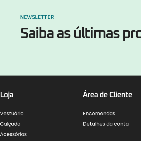
NEWSLETTER
Saiba as últimas p
Loja
Área de Cliente
Vestuário
Encomendas
Calçado
Detalhes da conta
Acessórios