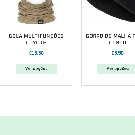
GOLA MULTIFUNÇÕES
GORRO DE MALHA 
COYOTE
CURTO
€
13.50
€
3.90
Ver opções
Ver opções