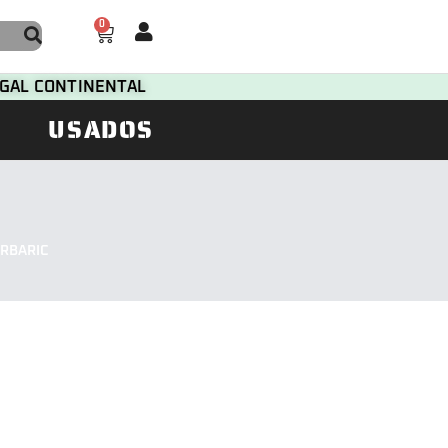
0
TUGAL CONTINENTAL
USADOS
ARBARIC