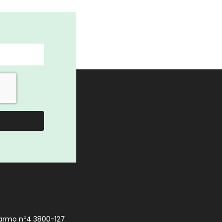
armo nº4 3800-127