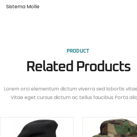
Sistema Molle
PRODUCT
Related Products
Lorem orci elementum dictum viverra sed lobortis vita
Vitae eget cursus dictum ac tellus faucibus Porta ali