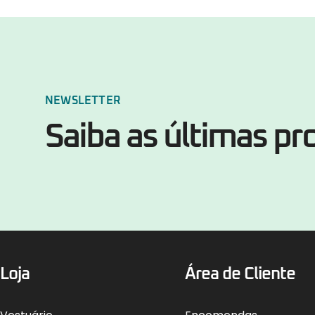
NEWSLETTER
Saiba as últimas p
Loja
Área de Cliente