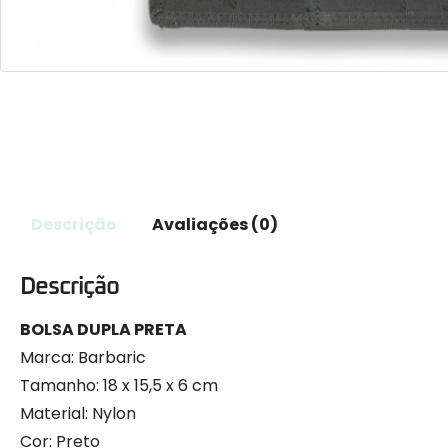
Descrição
Avaliações (0)
Descrição
BOLSA DUPLA PRETA
Marca: Barbaric
Tamanho: 18 x 15,5 x 6 cm
Material: Nylon
Cor: Preto