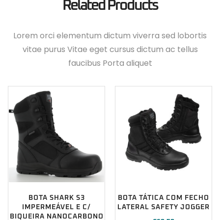
Related Products
Lorem orci elementum dictum viverra sed lobortis
vitae purus Vitae eget cursus dictum ac tellus
faucibus Porta aliquet
BOTA SHARK S3
BOTA TÁTICA COM FECHO
IMPERMEÁVEL E C/
LATERAL SAFETY JOGGER
BIQUEIRA NANOCARBONO