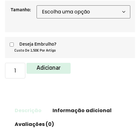
Tamanho:
Deseja Embrulho?
Custo De 1,50€ Por Artigo
Adicionar
Descrição
Informação adicional
Avaliações (0)