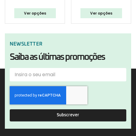
Ver opções
Ver opções
NEWSLETTER
Saiba as últimas promoções
Subscrever