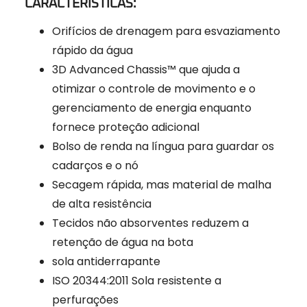
CARACTERÍSTICAS:
Orifícios de drenagem para esvaziamento
rápido da água
3D Advanced Chassis™ que ajuda a
otimizar o controle de movimento e o
gerenciamento de energia enquanto
fornece proteção adicional
Bolso de renda na língua para guardar os
cadarços e o nó
Secagem rápida, mas material de malha
de alta resistência
Tecidos não absorventes reduzem a
retenção de água na bota
sola antiderrapante
ISO 20344:2011 Sola resistente a
perfurações