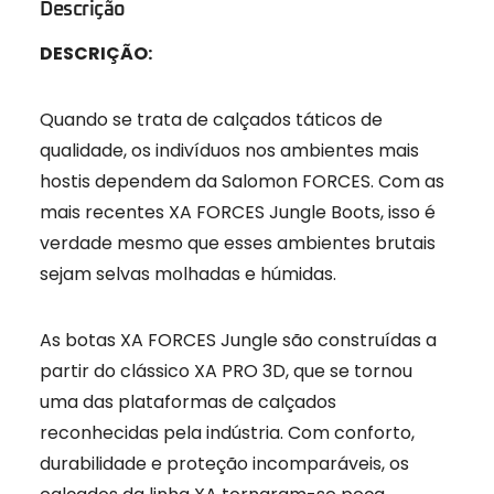
Descrição
DESCRIÇÃO:
Quando se trata de calçados táticos de
qualidade, os indivíduos nos ambientes mais
hostis dependem da Salomon FORCES. Com as
mais recentes XA FORCES Jungle Boots, isso é
verdade mesmo que esses ambientes brutais
sejam selvas molhadas e húmidas.
As botas XA FORCES Jungle são construídas a
partir do clássico XA PRO 3D, que se tornou
uma das plataformas de calçados
reconhecidas pela indústria. Com conforto,
durabilidade e proteção incomparáveis, os