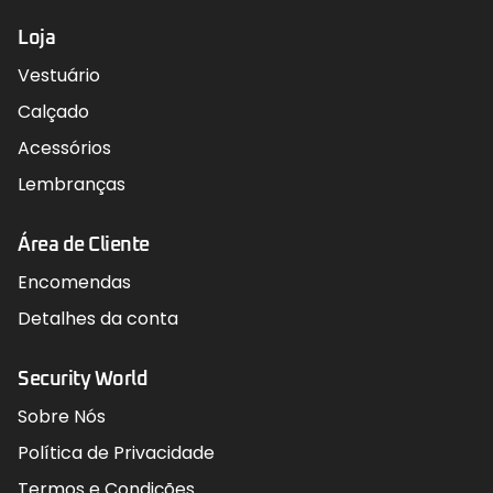
Loja
Vestuário
Calçado
Acessórios
Lembranças
Área de Cliente
Encomendas
Detalhes da conta
Security World
Sobre Nós
Política de Privacidade
Termos e Condições