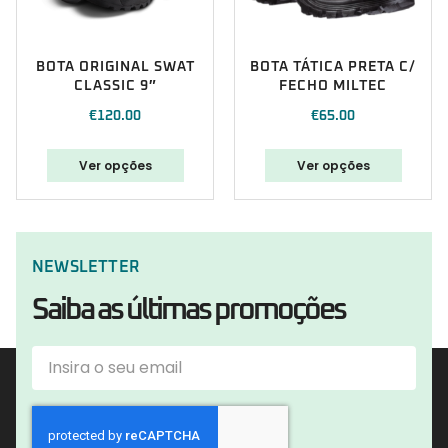
BOTA ORIGINAL SWAT
BOTA TÁTICA PRETA C/
CLASSIC 9″
FECHO MILTEC
€
120.00
€
65.00
Ver opções
Ver opções
NEWSLETTER
Saiba as últimas promoções