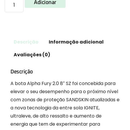
Adicionar
Descrição
Informação adicional
Avaliações (0)
Descrição
A bota Alpha Fury 2.0 8″ SZ foi concebida para
elevar o seu desempenho para o próximo nível
com zonas de proteção SANDSKIN atualizadas e
a nova tecnologia da entre sola IGNITE,
ultraleve, de alto ressalto e aumento de
energia que tem de experimentar para