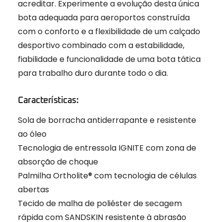
acreditar. Experimente a evolução desta única
bota adequada para aeroportos construída
com o conforto e a flexibilidade de um calçado
desportivo combinado com a estabilidade,
fiabilidade e funcionalidade de uma bota tática
para trabalho duro durante todo o dia.
Características:
Sola de borracha antiderrapante e resistente
ao óleo
Tecnologia de entressola IGNITE com zona de
absorção de choque
Palmilha Ortholite® com tecnologia de células
abertas
Tecido de malha de poliéster de secagem
rápida com SANDSKIN resistente à abrasão