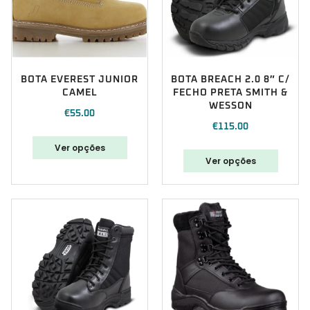
BOTA EVEREST JUNIOR
BOTA BREACH 2.0 8″ C/
CAMEL
FECHO PRETA SMITH &
WESSON
€
55.00
€
115.00
Ver opções
Ver opções