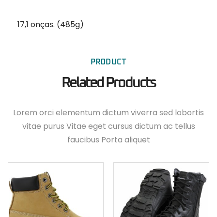
17,1 onças. (485g)
PRODUCT
Related Products
Lorem orci elementum dictum viverra sed lobortis
vitae purus Vitae eget cursus dictum ac tellus
faucibus Porta aliquet