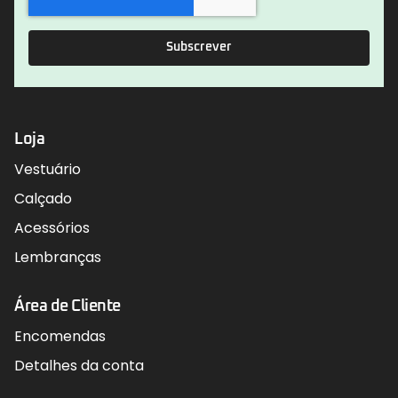
Subscrever
Loja
Vestuário
Calçado
Acessórios
Lembranças
Área de Cliente
Encomendas
Detalhes da conta