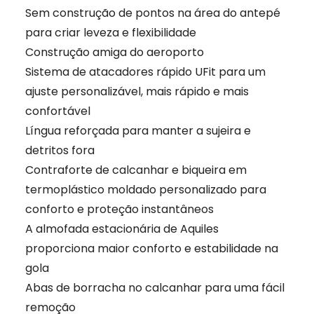
Sem construção de pontos na área do antepé
para criar leveza e flexibilidade
Construção amiga do aeroporto
Sistema de atacadores rápido UFit para um
ajuste personalizável, mais rápido e mais
confortável
Língua reforçada para manter a sujeira e
detritos fora
Contraforte de calcanhar e biqueira em
termoplástico moldado personalizado para
conforto e proteção instantâneos
A almofada estacionária de Aquiles
proporciona maior conforto e estabilidade na
gola
Abas de borracha no calcanhar para uma fácil
remoção