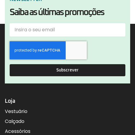
Saiba as últimas promoções
Subscrever
Loja
Vestuário
Calçado
Acessórios