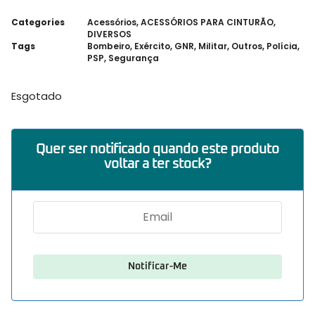
Categories
Acessórios
,
ACESSÓRIOS PARA CINTURÃO
,
DIVERSOS
Tags
Bombeiro
,
Exército
,
GNR
,
Militar
,
Outros
,
Polícia
,
PSP
,
Segurança
Esgotado
Quer ser notificado quando este produto
voltar a ter stock?