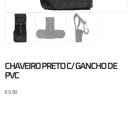
CHAVEIRO PRETO C/ GANCHO DE
PVC
€
3.90