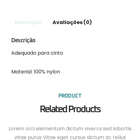
Descrição
Avaliações (0)
Descrição
Adequado para cinto
Material:
100% nylon
PRODUCT
Related Products
Lorem orci elementum dictum viverra sed lobortis
vitae purus Vitae eget cursus dictum ac tellus