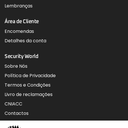
Lembranças
Área de Cliente
Encomendas
Detalhes da conta
Security World
Sobre Nós
Política de Privacidade
Termos e Condições
Livro de reclamações
CNIACC
Contactos