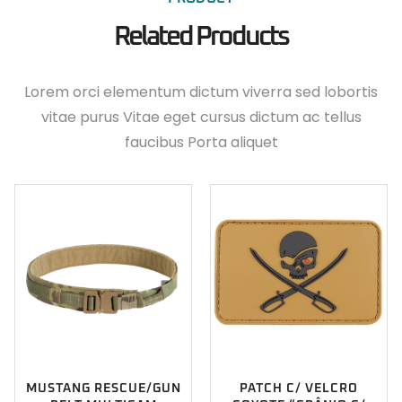
Related Products
Lorem orci elementum dictum viverra sed lobortis
vitae purus Vitae eget cursus dictum ac tellus
faucibus Porta aliquet
MUSTANG RESCUE/GUN
PATCH C/ VELCRO