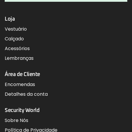
Loja
Vestuário
Calçado
Acessórios
Lembranças
Área de Cliente
Encomendas
Detalhes da conta
Security World
Sobre Nós
Política de Privacidade