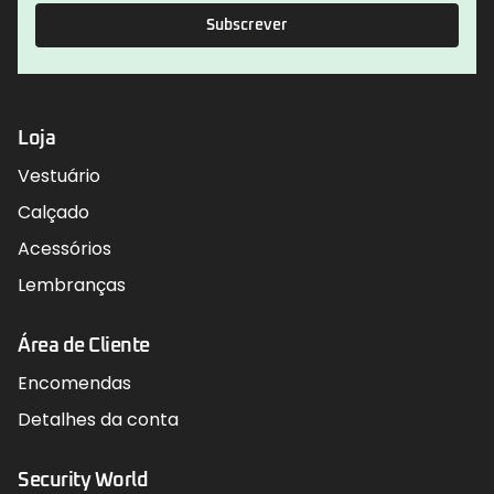
Subscrever
Loja
Vestuário
Calçado
Acessórios
Lembranças
Área de Cliente
Encomendas
Detalhes da conta
Security World