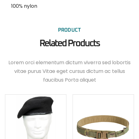
100% nylon
PRODUCT
Related Products
Lorem orci elementum dictum viverra sed lobortis
vitae purus Vitae eget cursus dictum ac tellus
faucibus Porta aliquet