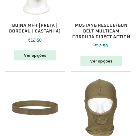
BOINA MFH [PRETA |
MUSTANG RESCUE/GUN
BORDEAU | CASTANHA]
BELT MULTICAM
CORDURA DIRECT ACTION
€
12.50
€
12.50
Ver opções
Ver opções