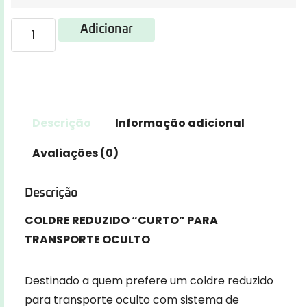
Adicionar
Descrição
Informação adicional
Avaliações (0)
Descrição
COLDRE REDUZIDO “CURTO” PARA
TRANSPORTE OCULTO
Destinado a quem prefere um coldre reduzido
para transporte oculto com sistema de