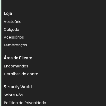
Loja
Vestuário
Calçado
Acessórios
Lembranças
Área de Cliente
Encomendas
Detalhes da conta
Security World
Sobre Nós
Política de Privacidade