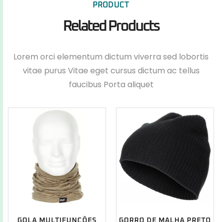
PRODUCT
Related Products
Lorem orci elementum dictum viverra sed lobortis
vitae purus Vitae eget cursus dictum ac tellus
faucibus Porta aliquet
GOLA MULTIFUNÇÕES
GORRO DE MALHA PRETO