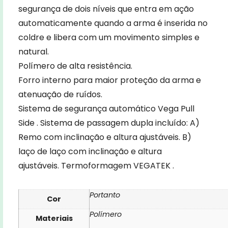
segurança de dois níveis que entra em ação
automaticamente quando a arma é inserida no
coldre e libera com um movimento simples e
natural.
Polímero de alta resistência.
Forro interno para maior proteção da arma e
atenuação de ruídos.
Sistema de segurança automático
Vega Pull
Side
. Sistema de passagem dupla incluído: A)
Remo com inclinação e altura ajustáveis. B)
laço de laço com inclinação e altura
ajustáveis.
Termoformagem
VEGATEK .
Portanto
Cor
Polímero
Materiais