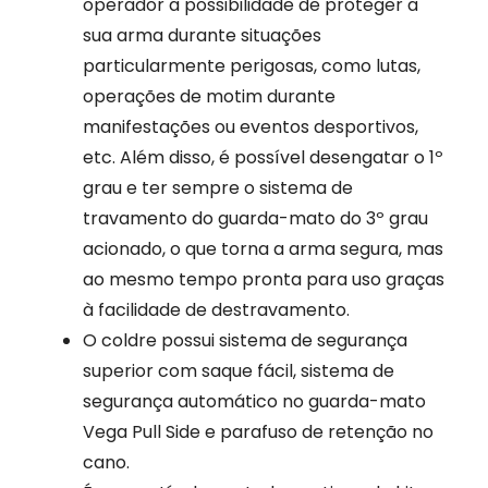
operador a possibilidade de proteger a
sua arma durante situações
particularmente perigosas, como lutas,
operações de motim durante
manifestações ou eventos desportivos,
etc. Além disso, é possível desengatar o 1º
grau e ter sempre o sistema de
travamento do guarda-mato do 3º grau
acionado, o que torna a arma segura, mas
ao mesmo tempo pronta para uso graças
à facilidade de destravamento.
O coldre possui sistema de segurança
superior com saque fácil, sistema de
segurança automático no guarda-mato
Vega Pull Side
e parafuso de retenção no
cano.