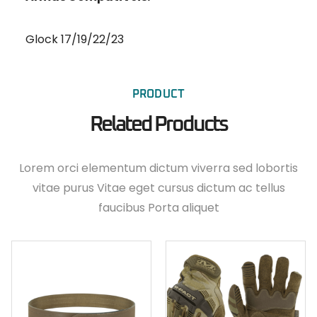
Glock 17/19/22/23
PRODUCT
Related Products
Lorem orci elementum dictum viverra sed lobortis
vitae purus Vitae eget cursus dictum ac tellus
faucibus Porta aliquet