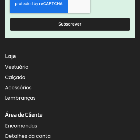
Subscrever
Loja
Vestuário
Calçado
Acessórios
Lembranças
Área de Cliente
Encomendas
Detalhes da conta