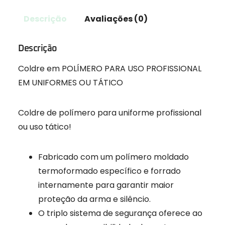
Descrição
Avaliações (0)
Descrição
Coldre em POLÍMERO PARA USO PROFISSIONAL
EM UNIFORMES OU TÁTICO
Coldre de polímero para uniforme profissional
ou uso tático!
Fabricado com um polímero moldado
termoformado específico e forrado
internamente para garantir maior
proteção da arma e silêncio.
O triplo sistema de segurança oferece ao