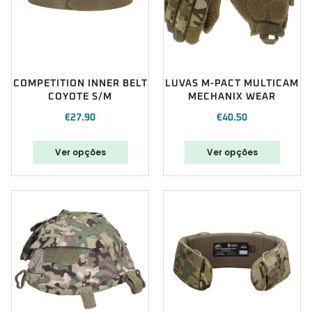
COMPETITION INNER BELT
LUVAS M-PACT MULTICAM
COYOTE S/M
MECHANIX WEAR
€
27.90
€
40.50
Ver opções
Ver opções