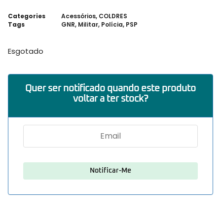
Categories
Acessórios
,
COLDRES
Tags
GNR
,
Militar
,
Polícia
,
PSP
Esgotado
Quer ser notificado quando este produto
voltar a ter stock?