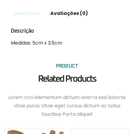
Descrição
Avaliações (0)
Descrição
Medidas: 5cm x 3,5cm
PRODUCT
Related Products
Lorem orci elementum dictum viverra sed lobortis
vitae purus Vitae eget cursus dictum ac tellus
faucibus Porta aliquet