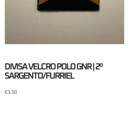
DIVISA VELCRO POLO GNR | 2º
SARGENTO/FURRIEL
€
3.50