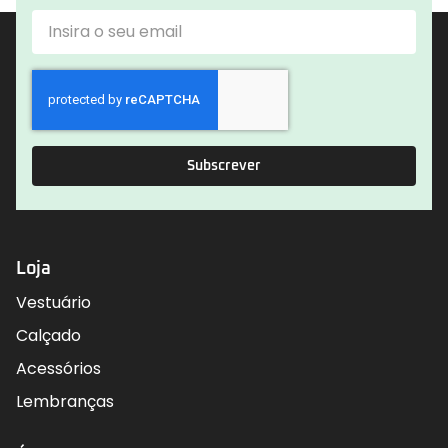
Subscrever
Loja
Vestuário
Calçado
Acessórios
Lembranças