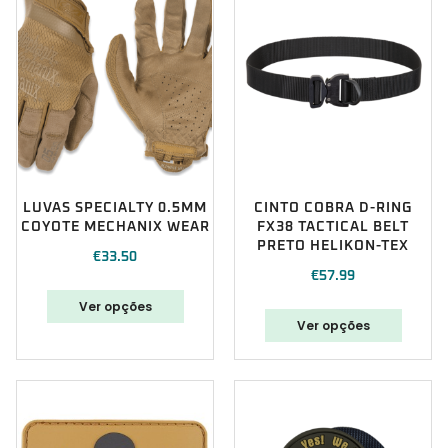
LUVAS SPECIALTY 0.5MM
CINTO COBRA D-RING
COYOTE MECHANIX WEAR
FX38 TACTICAL BELT
PRETO HELIKON-TEX
€
33.50
€
57.99
Ver opções
Ver opções