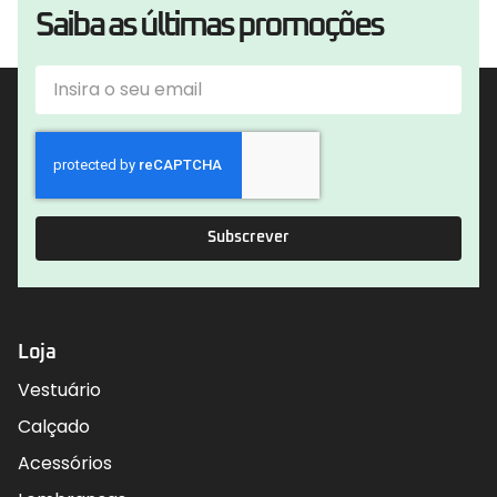
Saiba as últimas promoções
Subscrever
Loja
Vestuário
Calçado
Acessórios