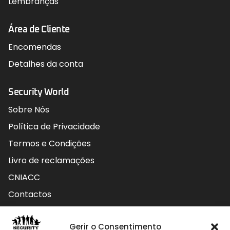
Lembranças
Área de Cliente
Encomendas
Detalhes da conta
Security World
Sobre Nós
Política de Privacidade
Termos e Condições
Livro de reclamações
CNIACC
Contactos
Contactos
Gerir o Consentimento