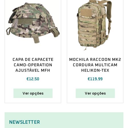
CAPA DE CAPACETE
MOCHILA RACCOON MK2
CAMO-OPERATION
CORDURA MULTICAM
AJUSTÁVEL MFH
HELIKON-TEX
€
12.50
€
119.99
Ver opções
Ver opções
NEWSLETTER