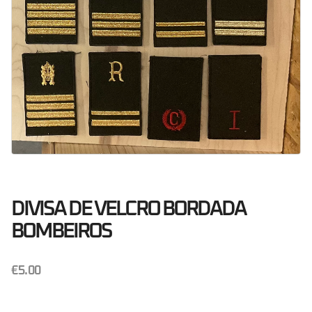
DIVISA DE VELCRO BORDADA
BOMBEIROS
€
5.00