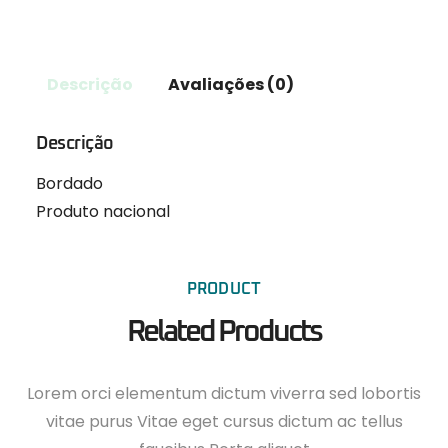
Descrição
Avaliações (0)
Descrição
Bordado
Produto nacional
PRODUCT
Related Products
Lorem orci elementum dictum viverra sed lobortis
vitae purus Vitae eget cursus dictum ac tellus