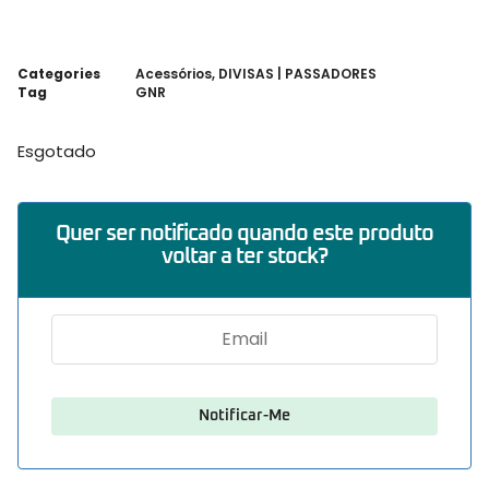
Categories
Acessórios
,
DIVISAS | PASSADORES
Tag
GNR
Esgotado
Quer ser notificado quando este produto
voltar a ter stock?