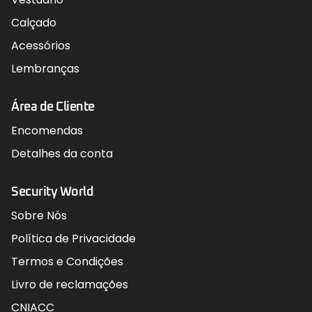
Calçado
Acessórios
Lembranças
Área de Cliente
Encomendas
Detalhes da conta
Security World
Sobre Nós
Política de Privacidade
Termos e Condições
Livro de reclamações
CNIACC