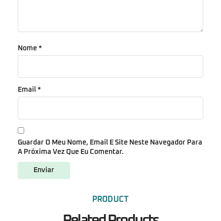
Nome
*
Email
*
Guardar O Meu Nome, Email E Site Neste Navegador Para
A Próxima Vez Que Eu Comentar.
PRODUCT
Related Products