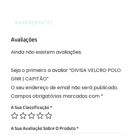
Avaliações (0)
Avaliações
Ainda não existem avaliações.
Seja o primeiro a avaliar “DIVISA VELCRO POLO
GNR | CAPITÃO”
O seu endereço de email não será publicado.
Campos obrigatórios marcados com
*
A Sua Classificação
*
A Sua Avaliação Sobre O Produto
*