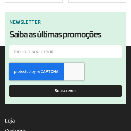
NEWSLETTER
Saiba as últimas promoções
Subscrever
Loja
Vestuário