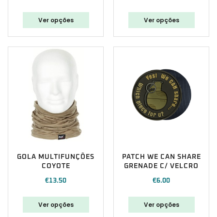
Ver opções
Ver opções
GOLA MULTIFUNÇÕES
PATCH WE CAN SHARE
COYOTE
GRENADE C/ VELCRO
€
13.50
€
6.00
Ver opções
Ver opções