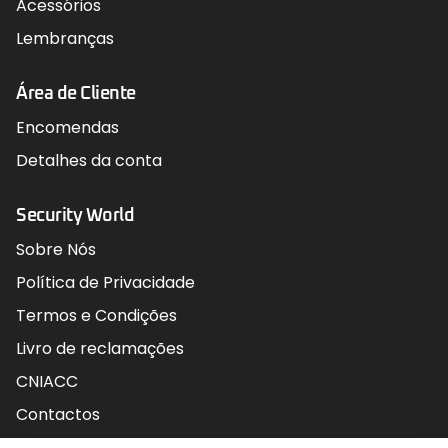
Acessórios
Lembranças
Área de Cliente
Encomendas
Detalhes da conta
Security World
Sobre Nós
Política de Privacidade
Termos e Condições
Livro de reclamações
CNIACC
Contactos