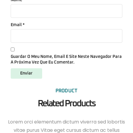
Nome
*
Email
*
Guardar O Meu Nome, Email E Site Neste Navegador Para
A Próxima Vez Que Eu Comentar.
PRODUCT
Related Products
Lorem orci elementum dictum viverra sed lobortis
vitae purus Vitae eget cursus dictum ac tellus