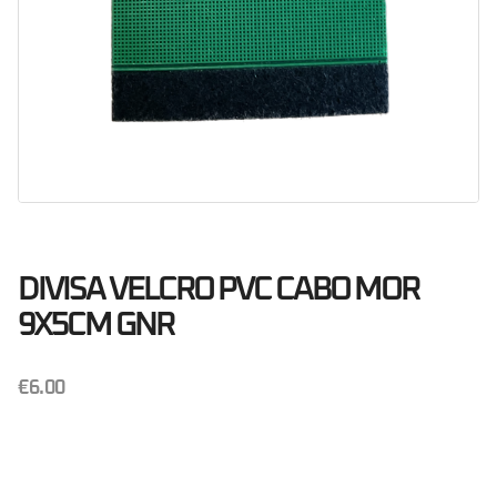
DIVISA VELCRO PVC CABO MOR
9X5CM GNR
€
6.00