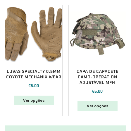
LUVAS SPECIALTY 0.5MM
CAPA DE CAPACETE
COYOTE MECHANIX WEAR
CAMO-OPERATION
AJUSTÁVEL MFH
€
6.00
€
6.00
Ver opções
Ver opções