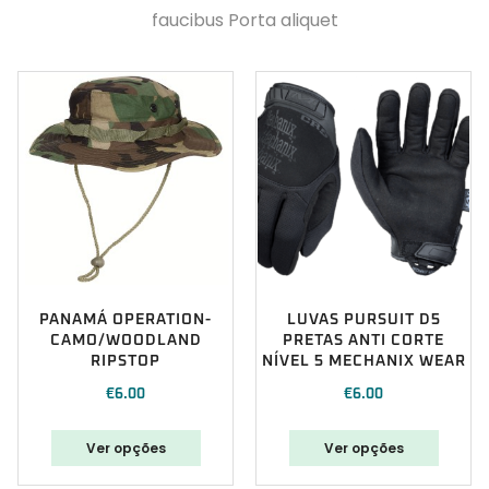
faucibus Porta aliquet
PANAMÁ OPERATION-
LUVAS PURSUIT D5
CAMO/WOODLAND
PRETAS ANTI CORTE
RIPSTOP
NÍVEL 5 MECHANIX WEAR
€
6.00
€
6.00
Ver opções
Ver opções