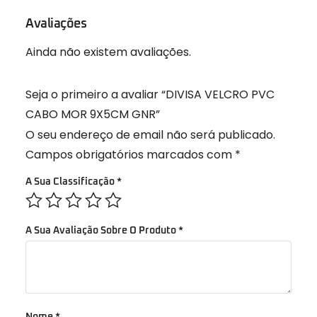
Avaliações
Ainda não existem avaliações.
Seja o primeiro a avaliar “DIVISA VELCRO PVC
CABO MOR 9X5CM GNR”
O seu endereço de email não será publicado.
Campos obrigatórios marcados com
*
A Sua Classificação
*
A Sua Avaliação Sobre O Produto
*