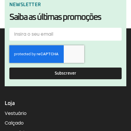
NEWSLETTER
Saiba as últimas promoções
Subscrever
Loja
Vestuário
Calçado