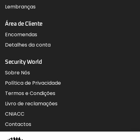
Lembranças
Área de Cliente
Encomendas
Detalhes da conta
Security World
Sobre Nós
Política de Privacidade
Termos e Condições
Livro de reclamações
CNIACC
Contactos