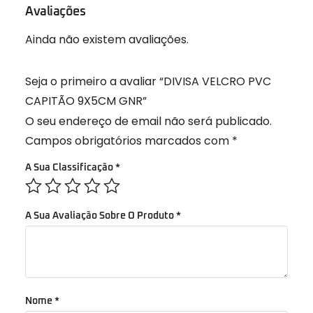
Avaliações
Ainda não existem avaliações.
Seja o primeiro a avaliar “DIVISA VELCRO PVC
CAPITÃO 9X5CM GNR”
O seu endereço de email não será publicado.
Campos obrigatórios marcados com
*
A Sua Classificação
*
A Sua Avaliação Sobre O Produto
*
Nome
*