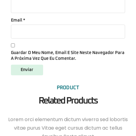
Email
*
Guardar O Meu Nome, Email E Site Neste Navegador Para
A Próxima Vez Que Eu Comentar.
PRODUCT
Related Products
Lorem orci elementum dictum viverra sed lobortis
vitae purus Vitae eget cursus dictum ac tellus