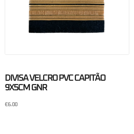
DIVISA VELCRO PVC CAPITÃO
9X5CM GNR
€
6.00