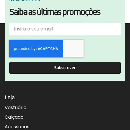
Saiba as últimas promoções
Subscrever
Loja
Vestuário
Calçado
Acessórios