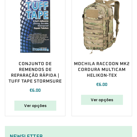
CONJUNTO DE
MOCHILA RACCOON MK2
REMENDOS DE
CORDURA MULTICAM
REPARAÇÃO RÁPIDA |
HELIKON-TEX
TUFF TAPE STORMSURE
€
6.00
€
6.00
Ver opções
Ver opções
NEWSLETTER