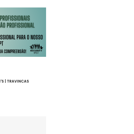
'S | TRAVINCAS