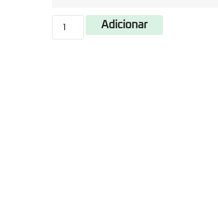
Adicionar