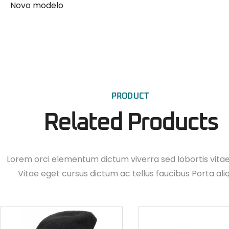
Novo modelo
PRODUCT
Related Products
Lorem orci elementum dictum viverra sed lobortis vita
Vitae eget cursus dictum ac tellus faucibus Porta ali