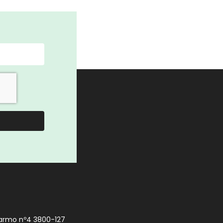
armo nº4 3800-127