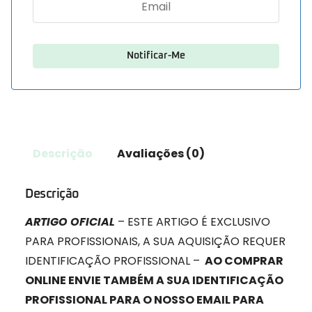
Descrição
Avaliações (0)
Descrição
ARTIGO OFICIAL
– ESTE ARTIGO É EXCLUSIVO
PARA PROFISSIONAIS, A SUA AQUISIÇÃO REQUER
IDENTIFICAÇÃO PROFISSIONAL –
AO COMPRAR
ONLINE ENVIE TAMBÉM A SUA IDENTIFICAÇÃO
PROFISSIONAL PARA O NOSSO EMAIL PARA