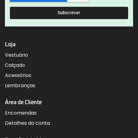
Subscrever
Loja
Vestuário
Calçado
Acessórios
Lembranças
Área de Cliente
Encomendas
Detalhes da conta