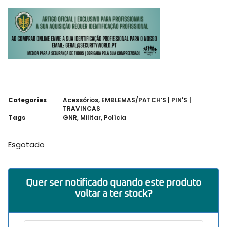
Categories
Acessórios
,
EMBLEMAS/PATCH’S | PIN'S |
TRAVINCAS
Tags
GNR
,
Militar
,
Polícia
Esgotado
Quer ser notificado quando este produto
voltar a ter stock?