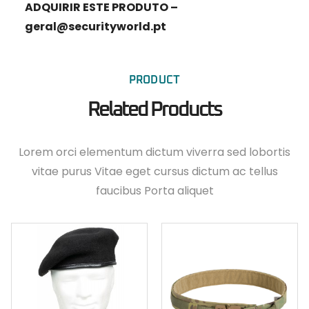
ADQUIRIR ESTE PRODUTO –
geral@securityworld.pt
PRODUCT
Related Products
Lorem orci elementum dictum viverra sed lobortis
vitae purus Vitae eget cursus dictum ac tellus
faucibus Porta aliquet