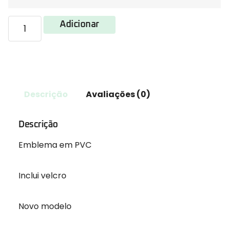
Adicionar
Descrição
Avaliações (0)
Descrição
Emblema em PVC
Inclui velcro
Novo modelo