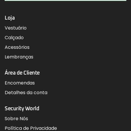
Loja
Vestuário
Calçado
Acessórios
Lembranças
Área de Cliente
Encomendas
Detalhes da conta
Security World
Sobre Nós
Política de Privacidade