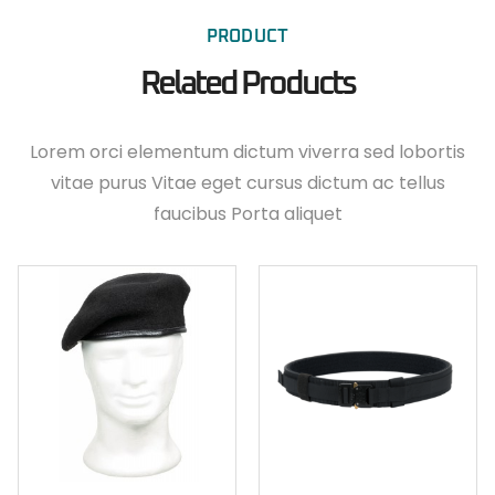
PRODUCT
Related Products
Lorem orci elementum dictum viverra sed lobortis
vitae purus Vitae eget cursus dictum ac tellus
faucibus Porta aliquet