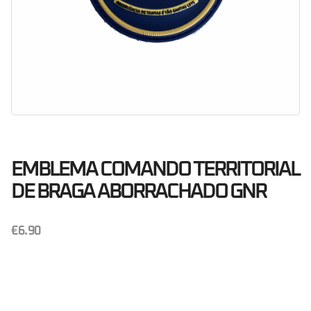
EMBLEMA COMANDO TERRITORIAL
DE BRAGA ABORRACHADO GNR
€
6.90