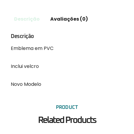
Descrição
Avaliações (0)
Descrição
Emblema em PVC
Inclui velcro
Novo Modelo
PRODUCT
Related Products