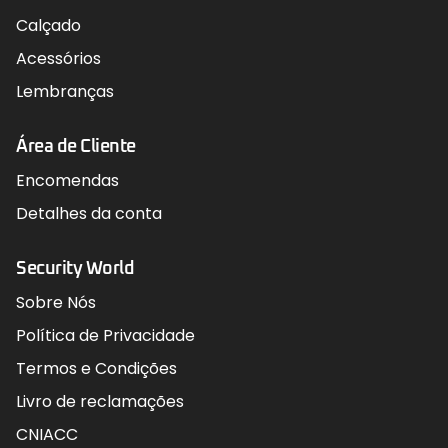
Calçado
Acessórios
Lembranças
Área de Cliente
Encomendas
Detalhes da conta
Security World
Sobre Nós
Política de Privacidade
Termos e Condições
Livro de reclamações
CNIACC