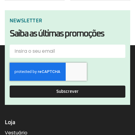
NEWSLETTER
Saiba as últimas promoções
Subscrever
Loja
Vestuário