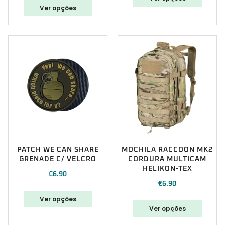
Ver opções
PATCH WE CAN SHARE
MOCHILA RACCOON MK2
GRENADE C/ VELCRO
CORDURA MULTICAM
HELIKON-TEX
€
6.90
€
6.90
Ver opções
Ver opções