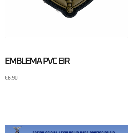
EMBLEMA PVC EIR
€
6.90