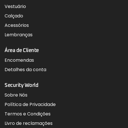
Vestuário
Calçado
Acessórios
Lembranças
Área de Cliente
Encomendas
Detalhes da conta
Security World
Sobre Nós
Política de Privacidade
Termos e Condições
Livro de reclamações