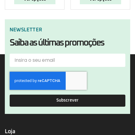
NEWSLETTER
Saiba as últimas promoções
Subscrever
Loja