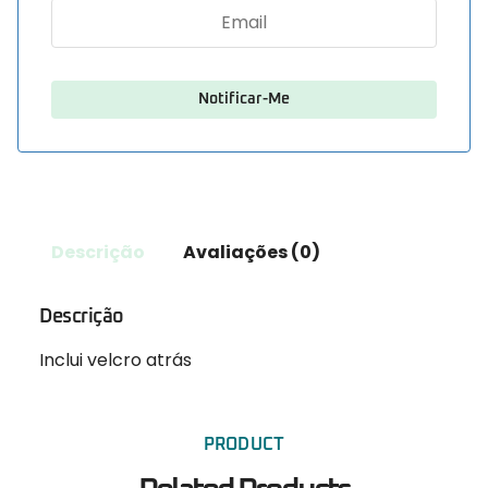
Descrição
Avaliações (0)
Descrição
Inclui velcro atrás
PRODUCT