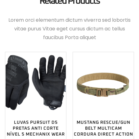
Related Products
Lorem orci elementum dictum viverra sed lobortis
vitae purus Vitae eget cursus dictum ac tellus
faucibus Porta aliquet
LUVAS PURSUIT D5
MUSTANG RESCUE/GUN
PRETAS ANTI CORTE
BELT MULTICAM
NÍVEL 5 MECHANIX WEAR
CORDURA DIRECT ACTION