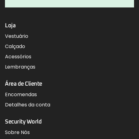
Loja
Vestuário
Calçado
Acessórios
Lembranças
Área de Cliente
Encomendas
Detalhes da conta
Security World
Sobre Nós