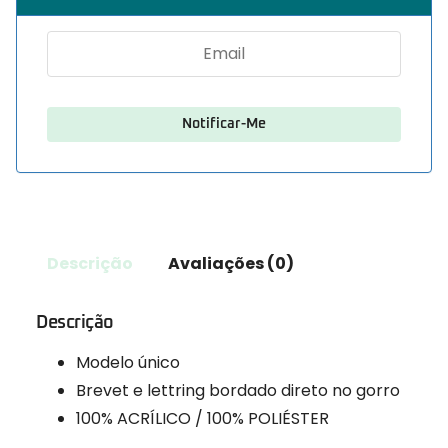
Descrição
Avaliações (0)
Descrição
Modelo único
Brevet e lettring bordado direto no gorro
100% ACRÍLICO / 100% POLIÉSTER