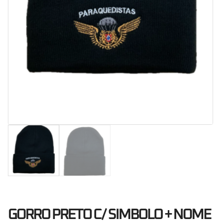
GORRO PRETO C/ SIMBOLO + NOME