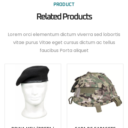
PRODUCT
Related Products
Lorem orci elementum dictum viverra sed lobortis
vitae purus Vitae eget cursus dictum ac tellus
faucibus Porta aliquet