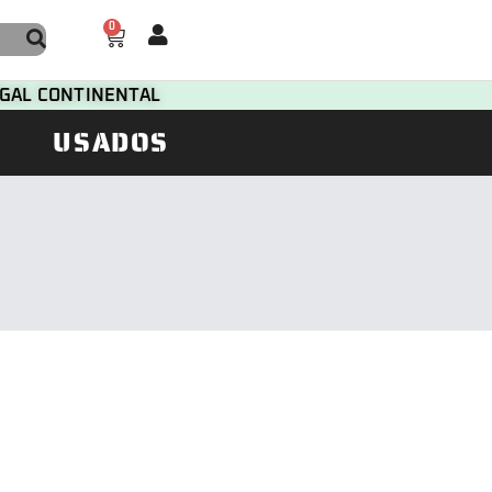
0
TUGAL CONTINENTAL
USADOS