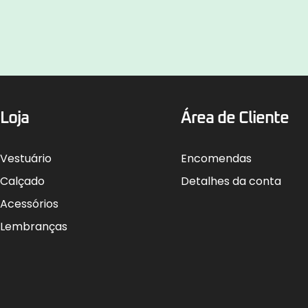
Loja
Área de Cliente
Vestuário
Encomendas
Calçado
Detalhes da conta
Acessórios
Lembranças