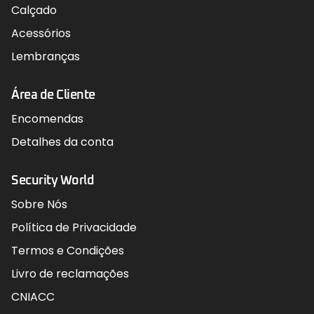
Calçado
Acessórios
Lembranças
Área de Cliente
Encomendas
Detalhes da conta
Security World
Sobre Nós
Política de Privacidade
Termos e Condições
Livro de reclamações
CNIACC