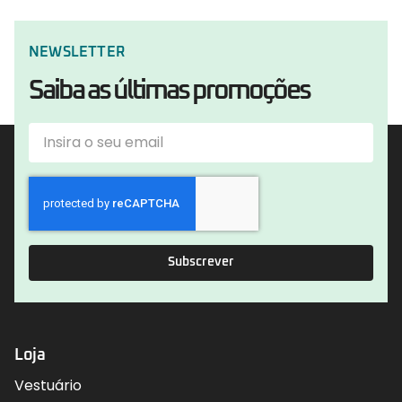
NEWSLETTER
Saiba as últimas promoções
Subscrever
Loja
Vestuário