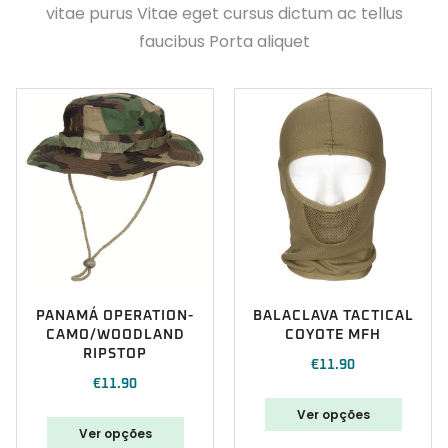
vitae purus Vitae eget cursus dictum ac tellus
faucibus Porta aliquet
PANAMÁ OPERATION-
BALACLAVA TACTICAL
CAMO/WOODLAND
COYOTE MFH
RIPSTOP
€
11.90
€
11.90
Ver opções
Ver opções