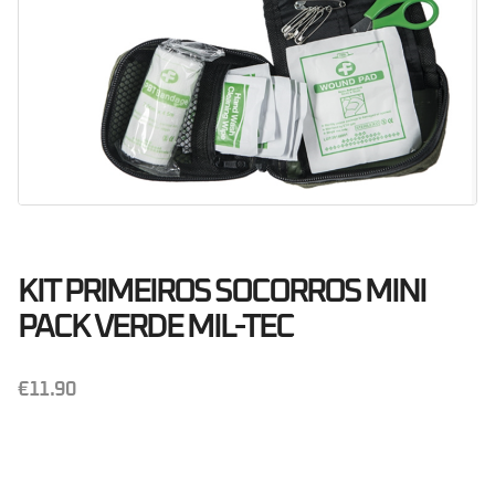
KIT PRIMEIROS SOCORROS MINI
PACK VERDE MIL-TEC
€
11.90