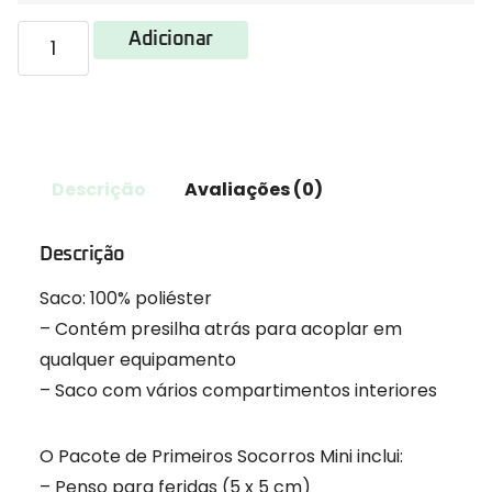
Adicionar
Descrição
Avaliações (0)
Descrição
Saco: 100% poliéster
– Contém presilha atrás para acoplar em
qualquer equipamento
– Saco com vários compartimentos interiores
O Pacote de Primeiros Socorros Mini inclui:
– Penso para feridas (5 x 5 cm)