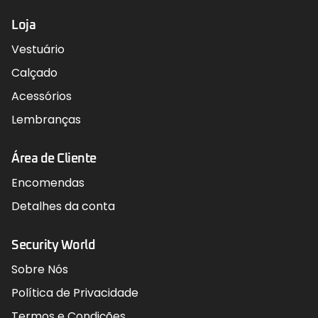
Loja
Vestuário
Calçado
Acessórios
Lembranças
Área de Cliente
Encomendas
Detalhes da conta
Security World
Sobre Nós
Política de Privacidade
Termos e Condições