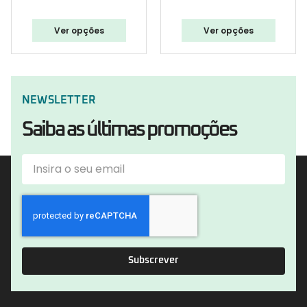
Ver opções
Ver opções
NEWSLETTER
Saiba as últimas promoções
Subscrever