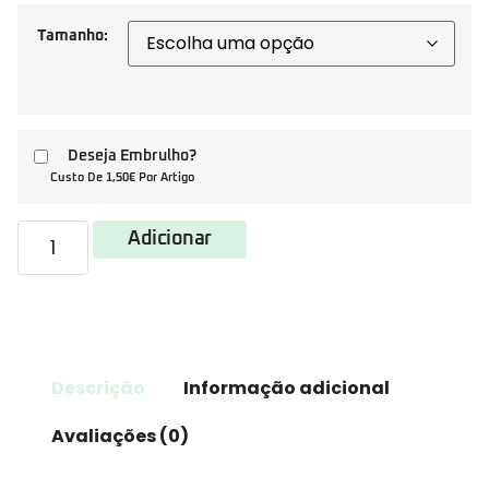
Tamanho:
Deseja Embrulho?
Custo De 1,50€ Por Artigo
Adicionar
Descrição
Informação adicional
Avaliações (0)