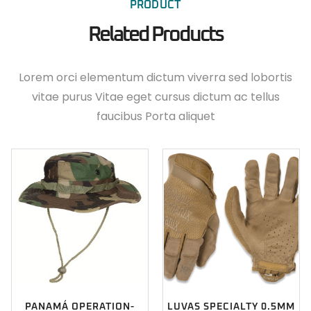
PRODUCT
Related Products
Lorem orci elementum dictum viverra sed lobortis
vitae purus Vitae eget cursus dictum ac tellus
faucibus Porta aliquet
PANAMÁ OPERATION-
LUVAS SPECIALTY 0.5MM