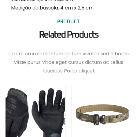
Medição da bússola: 4 cm x 2,5 cm
PRODUCT
Related Products
Lorem orci elementum dictum viverra sed lobortis
vitae purus Vitae eget cursus dictum ac tellus
faucibus Porta aliquet