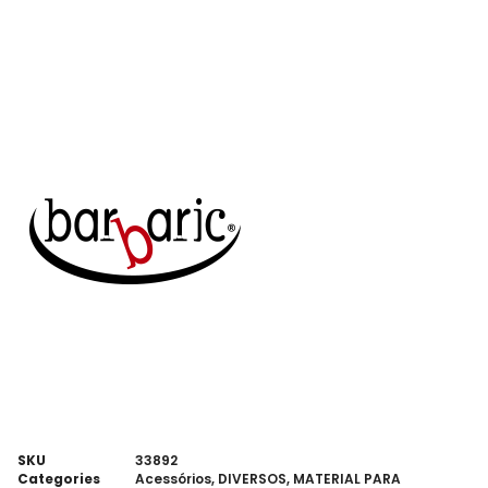
SKU
33892
Categories
Acessórios
,
DIVERSOS
,
MATERIAL PARA