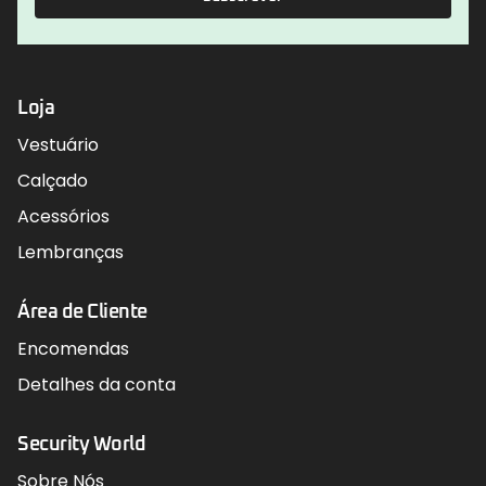
Loja
Vestuário
Calçado
Acessórios
Lembranças
Área de Cliente
Encomendas
Detalhes da conta
Security World
Sobre Nós