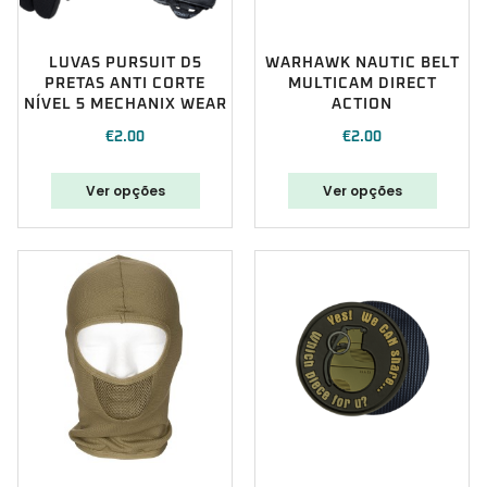
LUVAS PURSUIT D5
WARHAWK NAUTIC BELT
PRETAS ANTI CORTE
MULTICAM DIRECT
NÍVEL 5 MECHANIX WEAR
ACTION
€
2.00
€
2.00
Ver opções
Ver opções