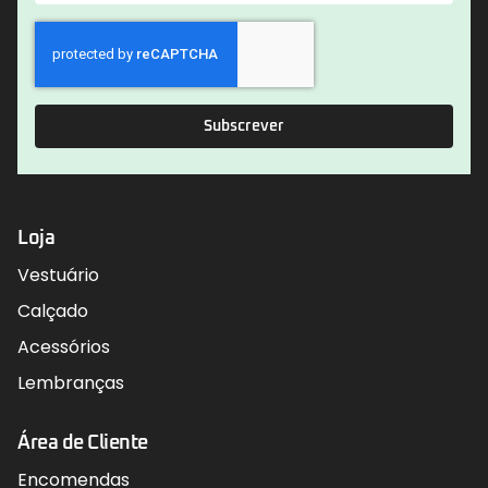
Subscrever
Loja
Vestuário
Calçado
Acessórios
Lembranças
Área de Cliente
Encomendas