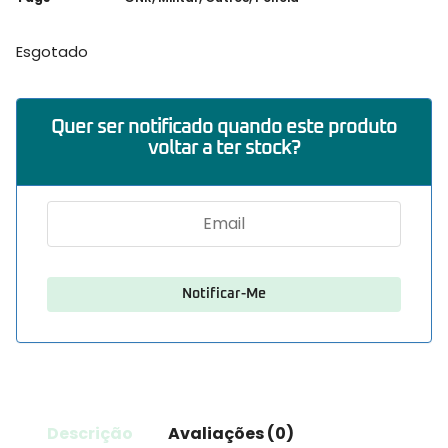
Esgotado
Quer ser notificado quando este produto
voltar a ter stock?
Descrição
Avaliações (0)