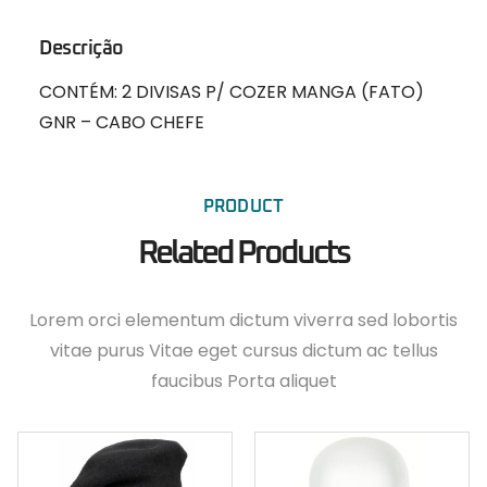
Descrição
CONTÉM: 2 DIVISAS P/ COZER MANGA (FATO)
GNR – CABO CHEFE
PRODUCT
Related Products
Lorem orci elementum dictum viverra sed lobortis
vitae purus Vitae eget cursus dictum ac tellus
faucibus Porta aliquet