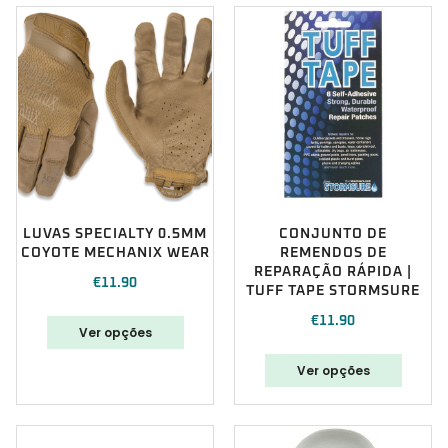
LUVAS SPECIALTY 0.5MM
CONJUNTO DE
COYOTE MECHANIX WEAR
REMENDOS DE
REPARAÇÃO RÁPIDA |
€
11.90
TUFF TAPE STORMSURE
€
11.90
Ver opções
Ver opções