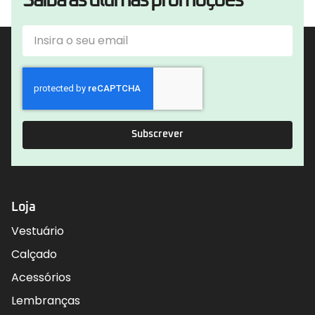
Subscrever
Loja
Vestuário
Calçado
Acessórios
Lembranças