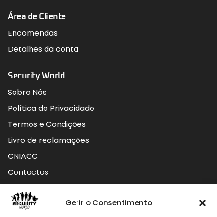
Área de Cliente
Encomendas
Detalhes da conta
Security World
Sobre Nós
Política de Privacidade
Termos e Condições
Livro de reclamações
CNIACC
Contactos
Contactos
Gerir o Consentimento