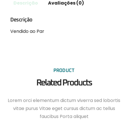
Descrição
Avaliações (0)
Descrição
Vendido ao Par
PRODUCT
Related Products
Lorem orci elementum dictum viverra sed lobortis
vitae purus Vitae eget cursus dictum ac tellus
faucibus Porta aliquet