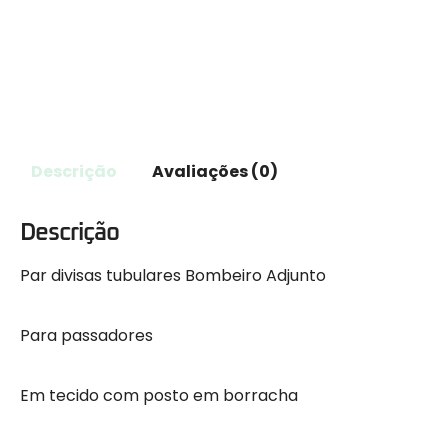
Descrição
Avaliações (0)
Descrição
Par divisas tubulares Bombeiro Adjunto
Para passadores
Em tecido com posto em borracha