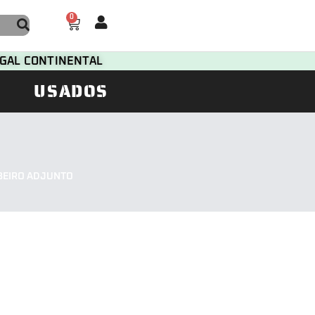
0
TUGAL CONTINENTAL
USADOS
BEIRO ADJUNTO