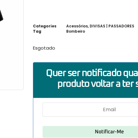
Categories
Acessórios
,
DIVISAS | PASSADORES
Tag
Bombeiro
Esgotado
Quer ser notificado qu
produto voltar a ter 