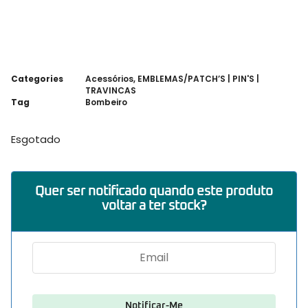
Categories
Acessórios
,
EMBLEMAS/PATCH’S | PIN'S |
TRAVINCAS
Tag
Bombeiro
Esgotado
Quer ser notificado quando este produto
voltar a ter stock?