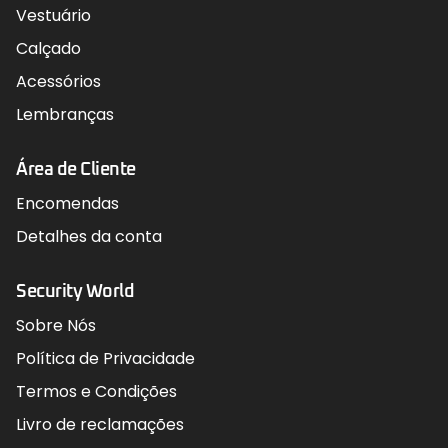
Vestuário
Calçado
Acessórios
Lembranças
Área de Cliente
Encomendas
Detalhes da conta
Security World
Sobre Nós
Política de Privacidade
Termos e Condições
Livro de reclamações