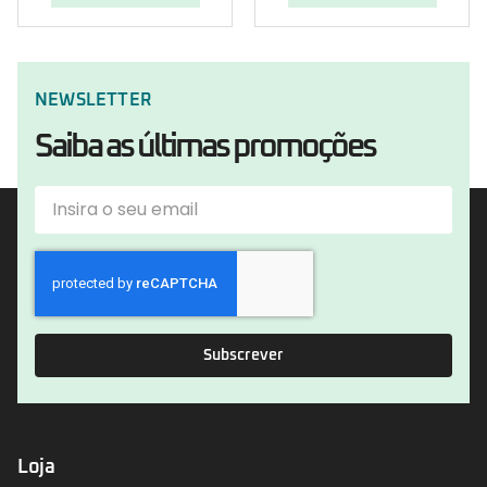
NEWSLETTER
Saiba as últimas promoções
Subscrever
Loja