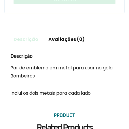
Descrição
Avaliações (0)
Descrição
Par de emblema em metal para usar na gola
Bombeiros
Inclui os dois metais para cada lado
PRODUCT
Related Products