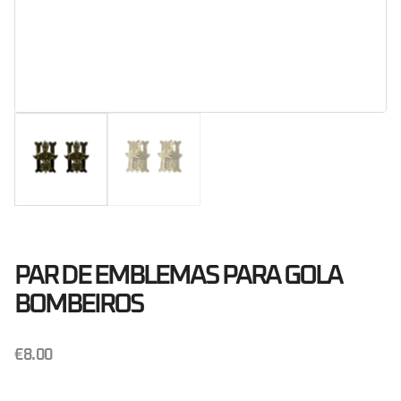
PAR DE EMBLEMAS PARA GOLA
BOMBEIROS
€
8.00