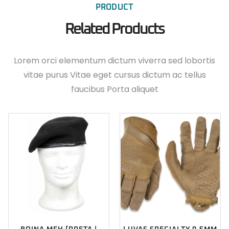
PRODUCT
Related Products
Lorem orci elementum dictum viverra sed lobortis
vitae purus Vitae eget cursus dictum ac tellus
faucibus Porta aliquet