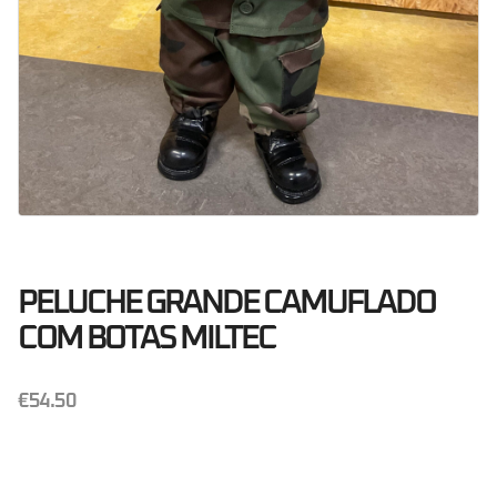
PELUCHE GRANDE CAMUFLADO
COM BOTAS MILTEC
€
54.50