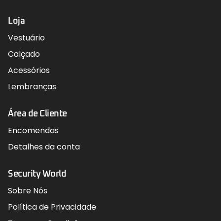
Loja
Vestuário
Calçado
Acessórios
Lembranças
Área de Cliente
Encomendas
Detalhes da conta
Security World
Sobre Nós
Política de Privacidade