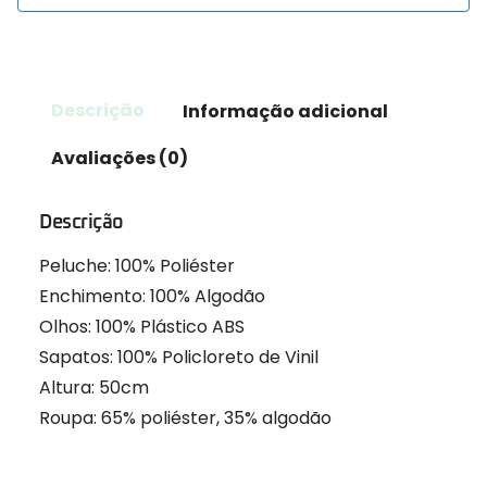
Descrição
Informação adicional
Avaliações (0)
Descrição
Peluche: 100% Poliéster
Enchimento: 100% Algodão
Olhos: 100% Plástico ABS
Sapatos: 100% Policloreto de Vinil
Altura: 50cm
Roupa: 65% poliéster, 35% algodão