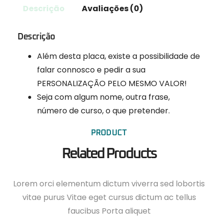
Descrição
Avaliações (0)
Descrição
Além desta placa, existe a possibilidade de
falar connosco e pedir a sua
PERSONALIZAÇÃO PELO MESMO VALOR!
Seja com algum nome, outra frase,
número de curso, o que pretender.
PRODUCT
Related Products
Lorem orci elementum dictum viverra sed lobortis
vitae purus Vitae eget cursus dictum ac tellus
faucibus Porta aliquet