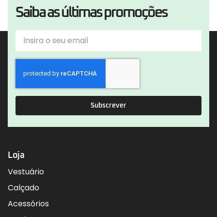
Saiba as últimas promoções
Subscrever
Loja
Vestuário
Calçado
Acessórios