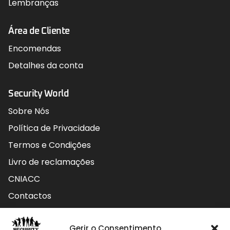
Lembranças
Área de Cliente
Encomendas
Detalhes da conta
Security World
Sobre Nós
Política de Privacidade
Termos e Condições
Livro de reclamações
CNIACC
Contactos
Contactos
Gerir o Consentimento