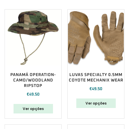
PANAMÁ OPERATION-
LUVAS SPECIALTY 0.5MM
CAMO/WOODLAND
COYOTE MECHANIX WEAR
RIPSTOP
€
49.50
€
49.50
Ver opções
Ver opções