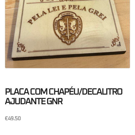
PLACA COM CHAPÉU/DECALITRO
AJUDANTE GNR
€
49.50