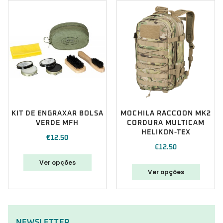
KIT DE ENGRAXAR BOLSA
MOCHILA RACCOON MK2
VERDE MFH
CORDURA MULTICAM
HELIKON-TEX
€
12.50
€
12.50
Ver opções
Ver opções
NEWSLETTER