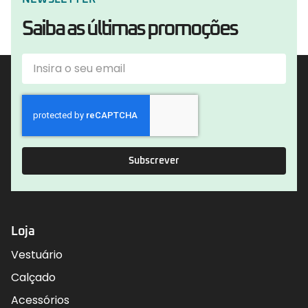
Saiba as últimas promoções
Subscrever
Loja
Vestuário
Calçado
Acessórios