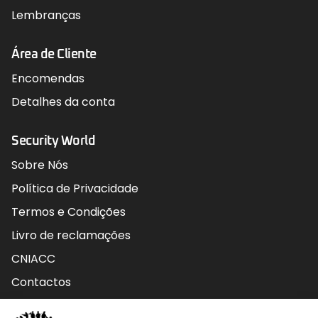
Lembranças
Área de Cliente
Encomendas
Detalhes da conta
Security World
Sobre Nós
Política de Privacidade
Termos e Condições
Livro de reclamações
CNIACC
Contactos