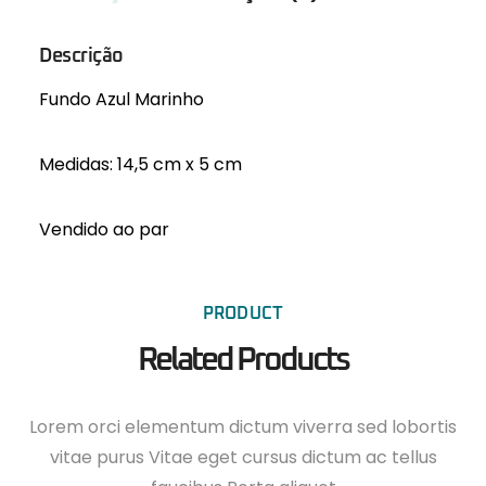
Descrição
Fundo Azul Marinho
Medidas: 14,5 cm x 5 cm
Vendido ao par
PRODUCT
Related Products
Lorem orci elementum dictum viverra sed lobortis
vitae purus Vitae eget cursus dictum ac tellus