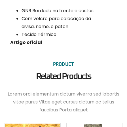
GNR Bordado na frente e costas
Com velcro para colocação da
divisa, nome, e patch
Tecido Térmico
Artigo oficial
PRODUCT
Related Products
Lorem orci elementum dictum viverra sed lobortis
vitae purus Vitae eget cursus dictum ac tellus
faucibus Porta aliquet