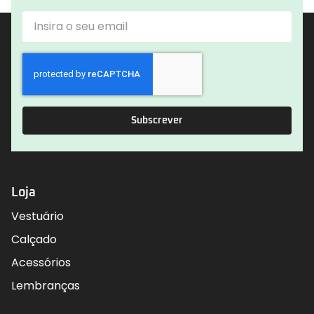
Subscrever
Loja
Vestuário
Calçado
Acessórios
Lembranças