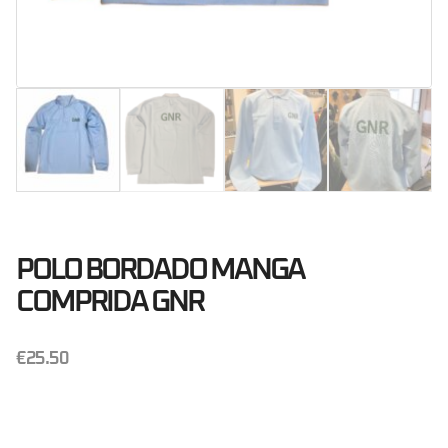
POLO BORDADO MANGA
COMPRIDA GNR
€
25.50