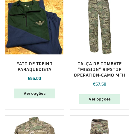
FATO DE TREINO
CALÇA DE COMBATE
PARAQUEDISTA
“MISSION” RIPSTOP
OPERATION-CAMO MFH
€
55.00
€
57.50
Ver opções
Ver opções