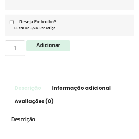
Deseja Embrulho?
Custo De 1,50€ Por Artigo
Adicionar
Descrição
Informação adicional
Avaliações (0)
Descrição