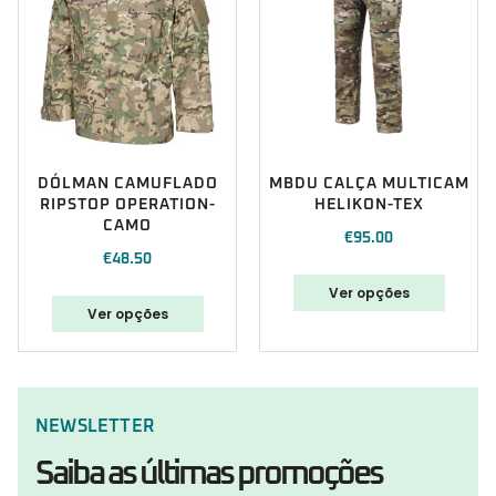
DÓLMAN CAMUFLADO
MBDU CALÇA MULTICAM
RIPSTOP OPERATION-
HELIKON-TEX
CAMO
€
95.00
€
48.50
Ver opções
Ver opções
NEWSLETTER
Saiba as últimas promoções