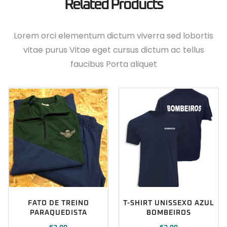
Related Products
Lorem orci elementum dictum viverra sed lobortis
vitae purus Vitae eget cursus dictum ac tellus
faucibus Porta aliquet
FATO DE TREINO
T-SHIRT UNISSEXO AZUL
PARAQUEDISTA
BOMBEIROS