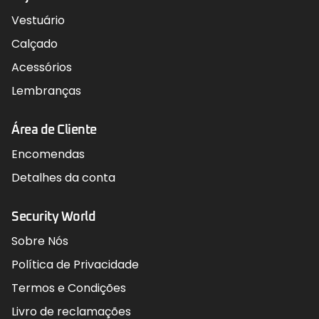
Vestuário
Calçado
Acessórios
Lembranças
Área de Cliente
Encomendas
Detalhes da conta
Security World
Sobre Nós
Política de Privacidade
Termos e Condições
Livro de reclamações