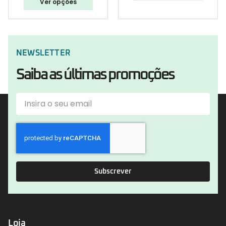
Ver opções
NEWSLETTER
Saiba as últimas promoções
Subscrever
Loja