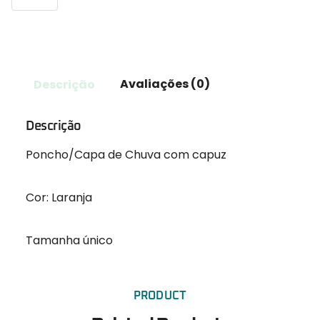
Descrição
Avaliações (0)
Descrição
Poncho/Capa de Chuva com capuz
Cor: Laranja
Tamanha único
PRODUCT